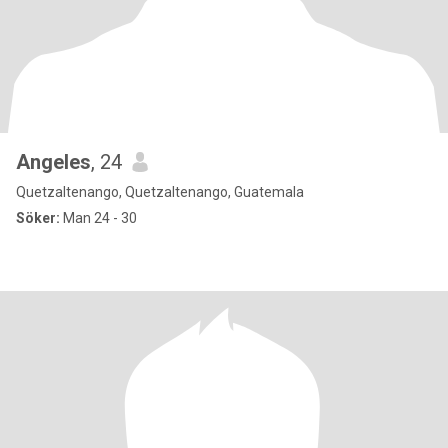
Angeles
, 24
Quetzaltenango, Quetzaltenango, Guatemala
Söker:
Man 24 - 30