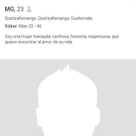
MG
, 23
Quetzaltenango, Quetzaltenango, Guatemala
Söker:
Man 25 - 46
Soy una mujer tranquila, cariñosa, honesta, respetuosa, que
quiere encontrar al amor de su vida