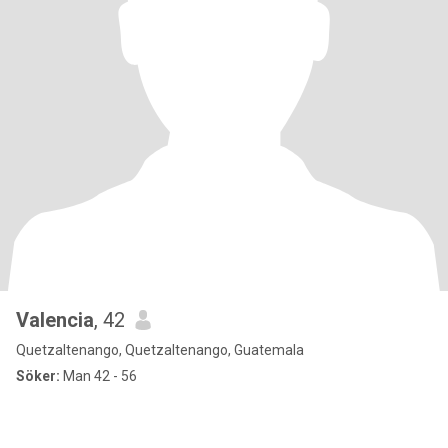
Valencia
, 42
Quetzaltenango, Quetzaltenango, Guatemala
Söker:
Man 42 - 56