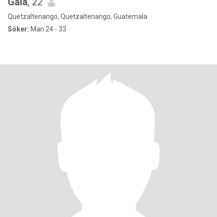
Gala
, 22
Quetzaltenango, Quetzaltenango, Guatemala
Söker:
Man 24 - 33