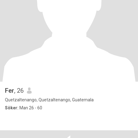
Fer
, 26
Quetzaltenango, Quetzaltenango, Guatemala
Söker:
Man 26 - 60