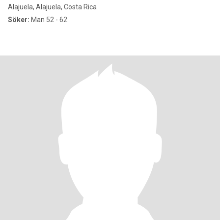
Alajuela, Alajuela, Costa Rica
Söker:
Man 52 - 62