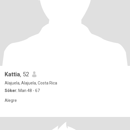
Kattia
, 52
Alajuela, Alajuela, Costa Rica
Söker:
Man 48 - 67
Alegre