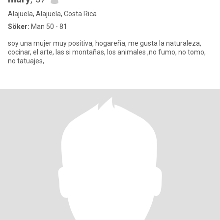
Alajuela, Alajuela, Costa Rica
Söker:
Man 50 - 81
soy una mujer muy positiva, hogareña, me gusta la naturaleza,
cocinar, el arte, las si montañas, los animales ,no fumo, no tomo,
no tatuajes,