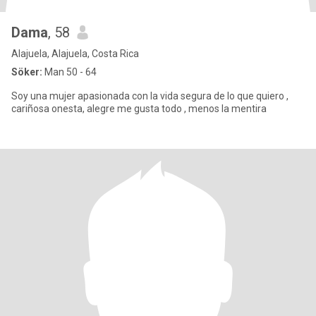
Dama
, 58
Alajuela, Alajuela, Costa Rica
Söker:
Man 50 - 64
Soy una mujer apasionada con la vida segura de lo que quiero ,
cariñosa onesta, alegre me gusta todo , menos la mentira