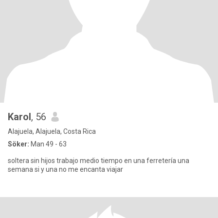
Karol
, 56
Alajuela, Alajuela, Costa Rica
Söker:
Man 49 - 63
soltera sin hijos trabajo medio tiempo en una ferretería una
semana si y una no me encanta viajar