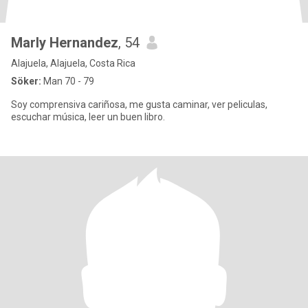
Marly Hernandez
, 54
Alajuela, Alajuela, Costa Rica
Söker:
Man 70 - 79
Soy comprensiva cariñosa, me gusta caminar, ver peliculas,
escuchar música, leer un buen libro.