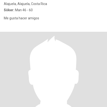
Alajuela, Alajuela, Costa Rica
Söker:
Man 46 - 60
Me gusta hacer amigos