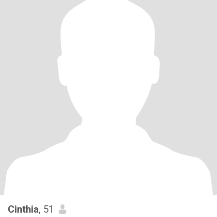
Cinthia
, 51