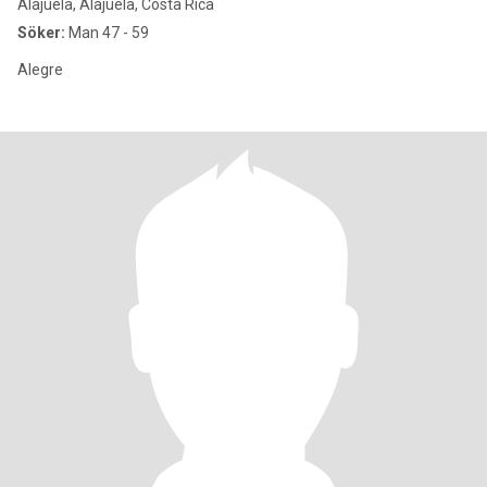
Alajuela, Alajuela, Costa Rica
Söker:
Man 47 - 59
Alegre