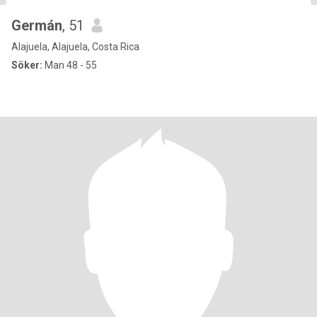
Germán
, 51
Alajuela, Alajuela, Costa Rica
Söker:
Man 48 - 55