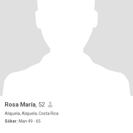
Rosa María
, 52
Alajuela, Alajuela, Costa Rica
Söker:
Man 49 - 65