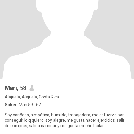
Mari
, 58
Alajuela, Alajuela, Costa Rica
Söker:
Man 59 - 62
Soy cariñosa, simpática, humilde, trabajadora, me esfuerzo por
conseguir lo q quiero, soy alegre, me gusta hacer ejercicios, salir
de compras, salir a caminar y me gusta mucho bailar