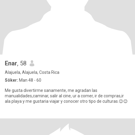
Enar
, 58
Alajuela, Alajuela, Costa Rica
Söker:
Man 48 - 60
Me gusta divertirme sanamente, me agradan las
manualidades,caminar, salir al cine, ur a comer, ir de compras,ir
ala playa y me gustaria viajar y conocer otro tipo de culturas.😉😉