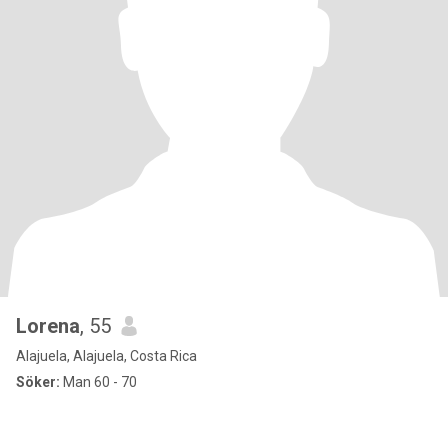
Lorena
, 55
Alajuela, Alajuela, Costa Rica
Söker:
Man 60 - 70