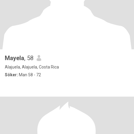
Mayela
, 58
Alajuela, Alajuela, Costa Rica
Söker:
Man 58 - 72