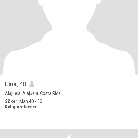
Lina
, 40
Alajuela, Alajuela, Costa Rica
Söker:
Man 40 - 50
Religion:
Kristen