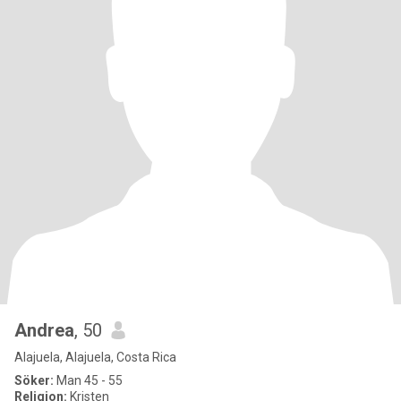
Andrea
, 50
Alajuela, Alajuela, Costa Rica
Söker:
Man 45 - 55
Religion:
Kristen