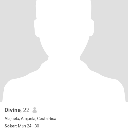
Divine
, 22
Alajuela, Alajuela, Costa Rica
Söker:
Man 24 - 30