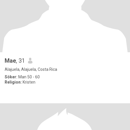
Mae
, 31
Alajuela, Alajuela, Costa Rica
Söker:
Man 50 - 60
Religion:
Kristen