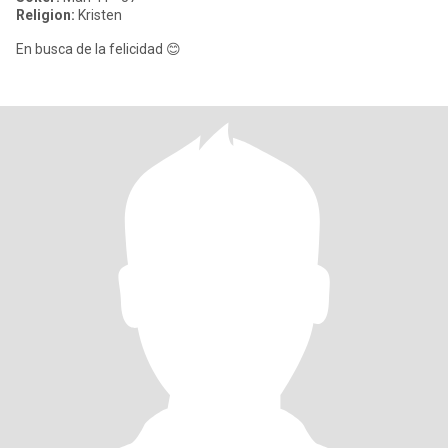
Religion:
Kristen
En busca de la felicidad 😊