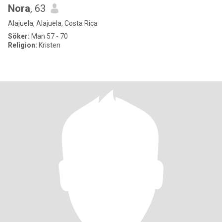
Nora
, 63
Alajuela, Alajuela, Costa Rica
Söker:
Man 57 - 70
Religion:
Kristen