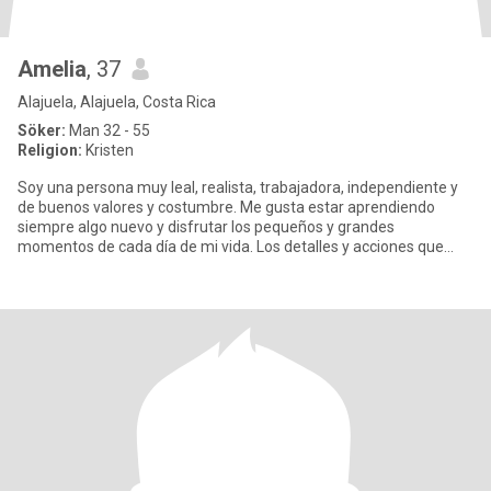
Amelia
, 37
Alajuela, Alajuela, Costa Rica
Söker:
Man 32 - 55
Religion:
Kristen
Soy una persona muy leal, realista, trabajadora, independiente y
de buenos valores y costumbre. Me gusta estar aprendiendo
siempre algo nuevo y disfrutar los pequeños y grandes
momentos de cada día de mi vida. Los detalles y acciones que
alguien pu