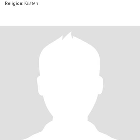
Religion:
Kristen