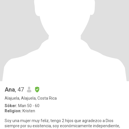
Ana
, 47
Alajuela, Alajuela, Costa Rica
Söker:
Man 50 - 60
Religion:
Kristen
Soy una mujer muy feliz, tengo 2 hijos que agradezco a Dios
siempre por su existencia, soy económicamente independiente,