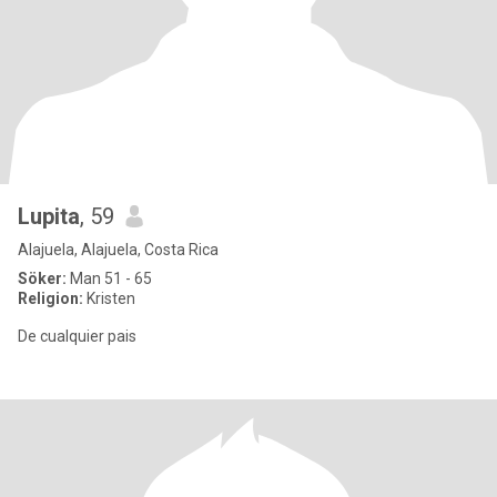
Lupita
, 59
Alajuela, Alajuela, Costa Rica
Söker:
Man 51 - 65
Religion:
Kristen
De cualquier pais