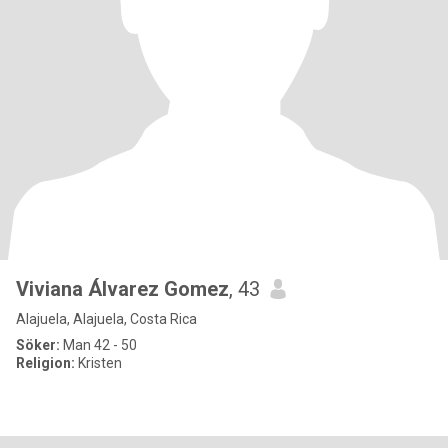
Viviana Álvarez Gomez
, 43
Alajuela, Alajuela, Costa Rica
Söker:
Man 42 - 50
Religion:
Kristen