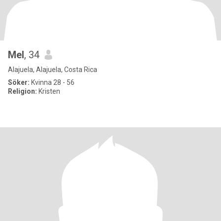
Mel
, 34
Alajuela, Alajuela, Costa Rica
Söker:
Kvinna 28 - 56
Religion:
Kristen