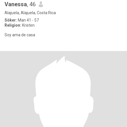
Vanessa
, 46
Alajuela, Alajuela, Costa Rica
Söker:
Man 41 - 57
Religion:
Kristen
Soy ama de casa