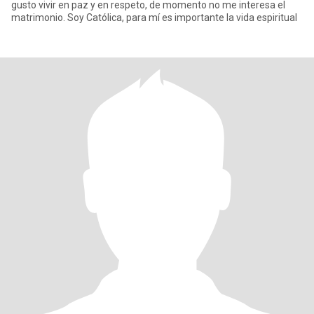
gusto vivir en paz y en respeto, de momento no me interesa el
matrimonio. Soy Católica, para mí es importante la vida espiritual