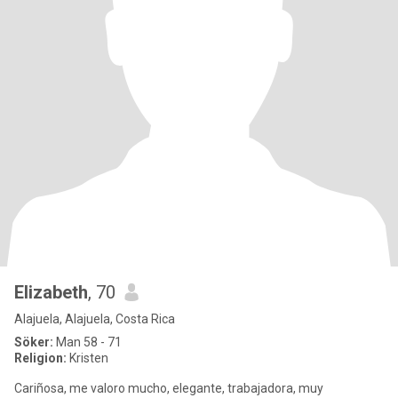
Elizabeth
, 70
Alajuela, Alajuela, Costa Rica
Söker:
Man 58 - 71
Religion:
Kristen
Cariñosa, me valoro mucho, elegante, trabajadora, muy