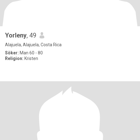
Yorleny
, 49
Alajuela, Alajuela, Costa Rica
Söker:
Man 60 - 80
Religion:
Kristen