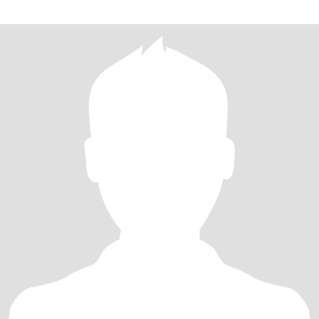
ПРИЕДУ ЗА ТОБ