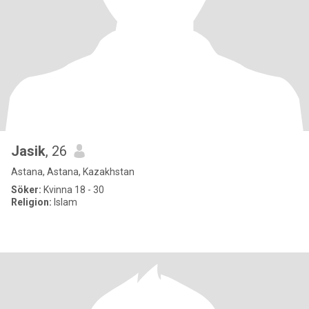
Jasik
, 26
Astana, Astana, Kazakhstan
Söker:
Kvinna 18 - 30
Religion:
Islam