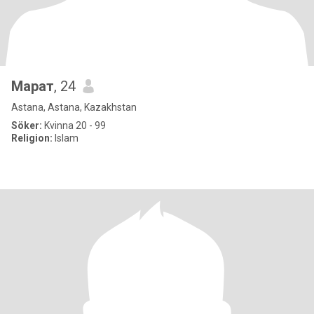
Марат
, 24
Astana, Astana, Kazakhstan
Söker:
Kvinna 20 - 99
Religion:
Islam