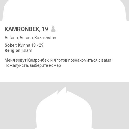
KAMRONBEK
, 19
Astana, Astana, Kazakhstan
Söker:
Kvinna 18 - 29
Religion:
Islam
Меня зовут Камронбек, и я готов познакомиться с вами
Пожалуйста, выберите номер