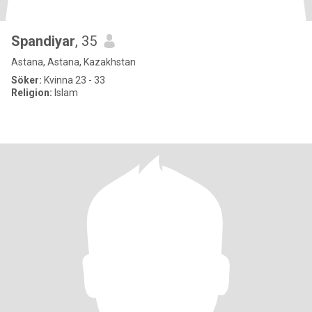
Spandiyar
, 35
Astana, Astana, Kazakhstan
Söker:
Kvinna 23 - 33
Religion:
Islam