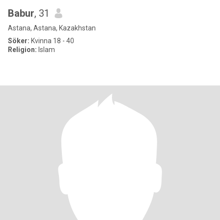
Babur
, 31
Astana, Astana, Kazakhstan
Söker:
Kvinna 18 - 40
Religion:
Islam