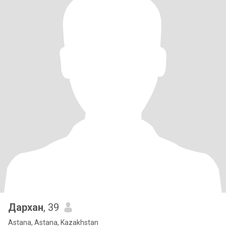
Дархан
, 39
Astana, Astana, Kazakhstan