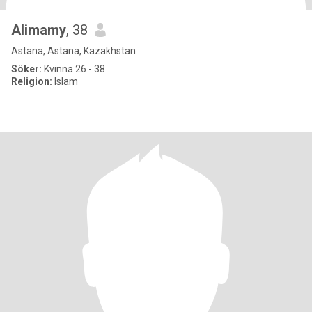
Alimamy
, 38
Astana, Astana, Kazakhstan
Söker:
Kvinna 26 - 38
Religion:
Islam