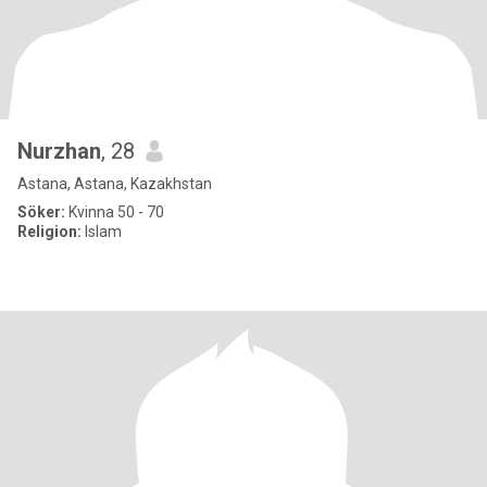
Nurzhan
, 28
Astana, Astana, Kazakhstan
Söker:
Kvinna 50 - 70
Religion:
Islam