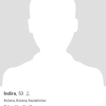
Indira
, 53
Astana, Astana, Kazakhstan