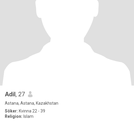
Adil
, 27
Astana, Astana, Kazakhstan
Söker:
Kvinna 22 - 39
Religion:
Islam