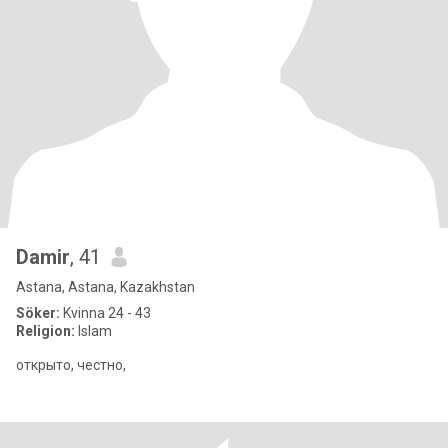
Damir
, 41
Astana, Astana, Kazakhstan
Söker:
Kvinna 24 - 43
Religion:
Islam
открыто, честно,