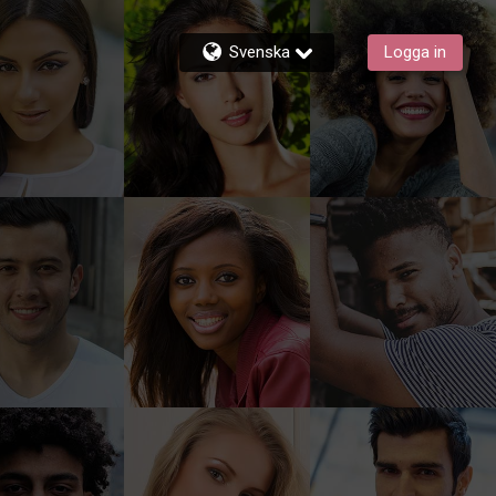
Svenska
Logga in