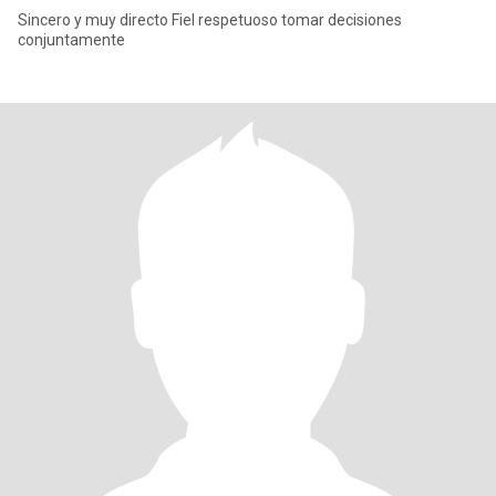
Sincero y muy directo Fiel respetuoso tomar decisiones
conjuntamente