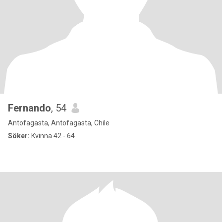
Fernando
, 54
Antofagasta, Antofagasta, Chile
Söker:
Kvinna 42 - 64