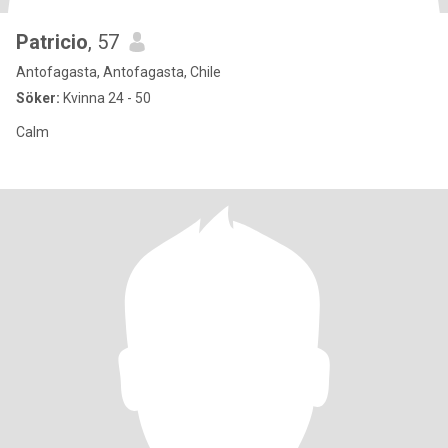
Patricio
, 57
Antofagasta, Antofagasta, Chile
Söker:
Kvinna 24 - 50
Calm