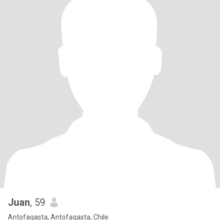
Juan
, 59
Antofagasta, Antofagasta, Chile