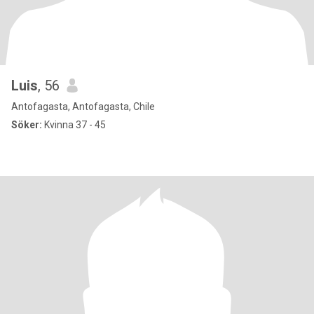
Luis
, 56
Antofagasta, Antofagasta, Chile
Söker:
Kvinna 37 - 45