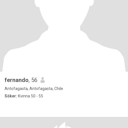
fernando
, 56
Antofagasta, Antofagasta, Chile
Söker:
Kvinna 50 - 55