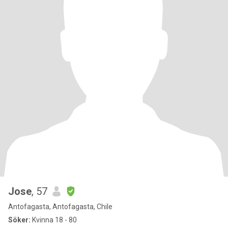
Jose
, 57
Antofagasta, Antofagasta, Chile
Söker:
Kvinna 18 - 80