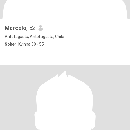
Marcelo
, 52
Antofagasta, Antofagasta, Chile
Söker:
Kvinna 30 - 55