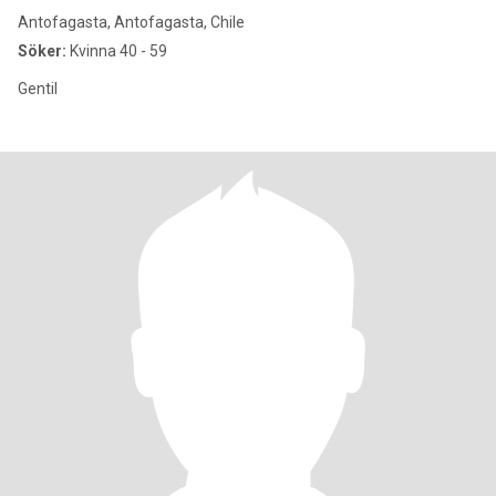
Antofagasta, Antofagasta, Chile
Söker:
Kvinna 40 - 59
Gentil