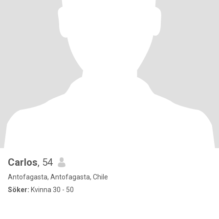
Carlos
, 54
Antofagasta, Antofagasta, Chile
Söker:
Kvinna 30 - 50