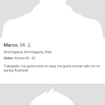
Marco
, 54
Antofagasta, Antofagasta, Chile
Söker:
Kvinna 45 - 65
Trabajador, me gusta estar en casa, me gusta cocinar salir con mi
pareja, Acampar.