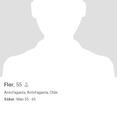
Flor
, 55
Antofagasta, Antofagasta, Chile
Söker:
Man 55 - 65