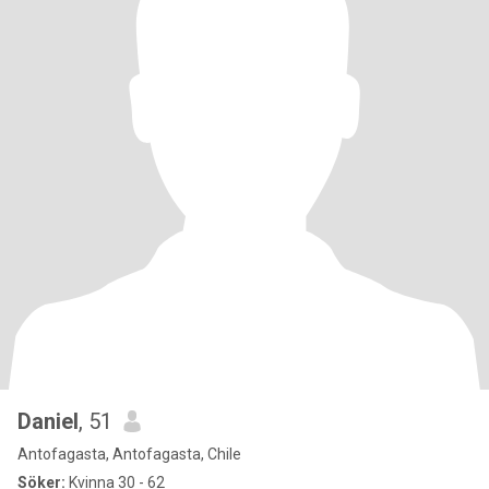
Daniel
, 51
Antofagasta, Antofagasta, Chile
Söker:
Kvinna 30 - 62