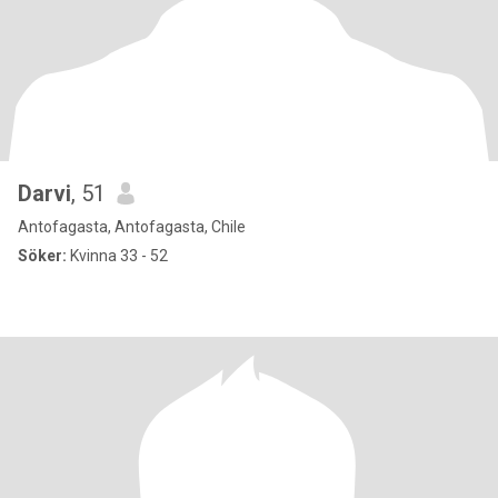
Darvi
, 51
Antofagasta, Antofagasta, Chile
Söker:
Kvinna 33 - 52