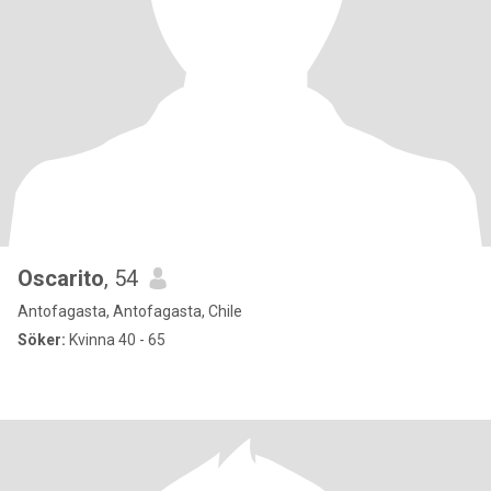
Oscarito
, 54
Antofagasta, Antofagasta, Chile
Söker:
Kvinna 40 - 65