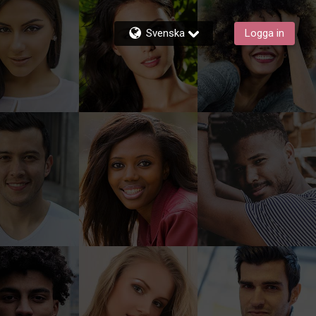
Svenska
Logga in