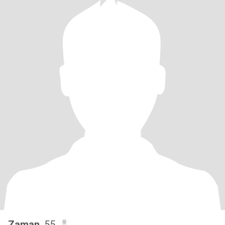
Zaman
, 55