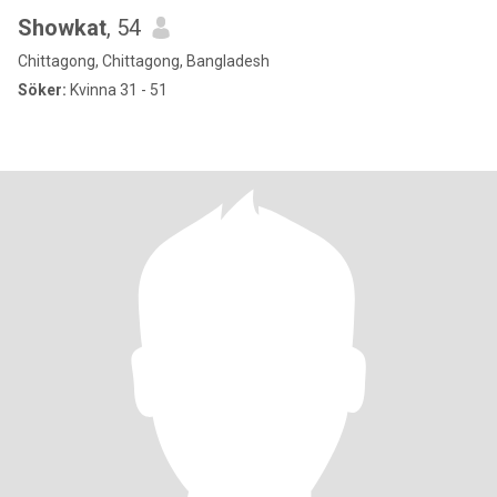
Showkat
, 54
Chittagong, Chittagong, Bangladesh
Söker:
Kvinna 31 - 51