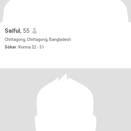
Saiful
, 55
Chittagong, Chittagong, Bangladesh
Söker:
Kvinna 32 - 51