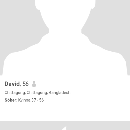
David
, 56
Chittagong, Chittagong, Bangladesh
Söker:
Kvinna 37 - 56