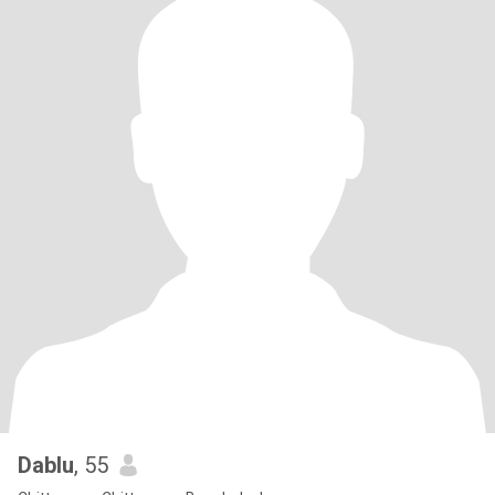
Dablu
, 55