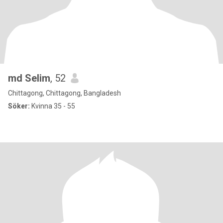
md Selim
, 52
Chittagong, Chittagong, Bangladesh
Söker:
Kvinna 35 - 55