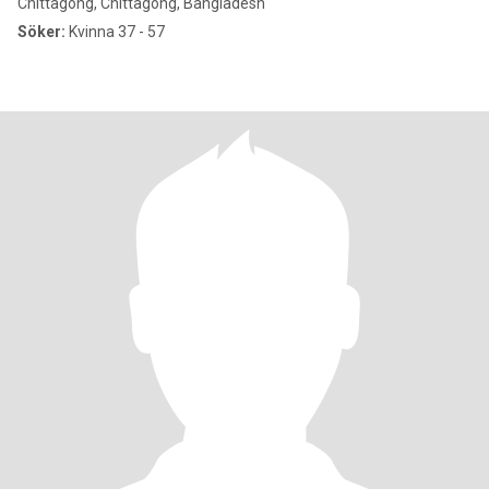
Chittagong, Chittagong, Bangladesh
Söker:
Kvinna 37 - 57