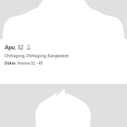
Apu
, 52
Chittagong, Chittagong, Bangladesh
Söker:
Kvinna 32 - 40