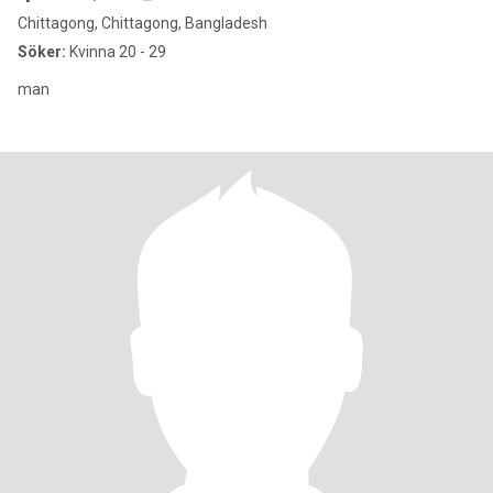
Chittagong, Chittagong, Bangladesh
Söker:
Kvinna 20 - 29
man