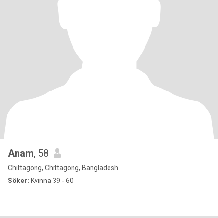
Anam
, 58
Chittagong, Chittagong, Bangladesh
Söker:
Kvinna 39 - 60