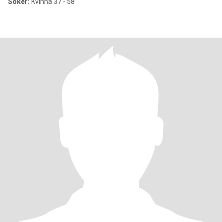
Söker:
Kvinna 37 - 58