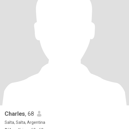
Charles
, 68
Salta, Salta, Argentina