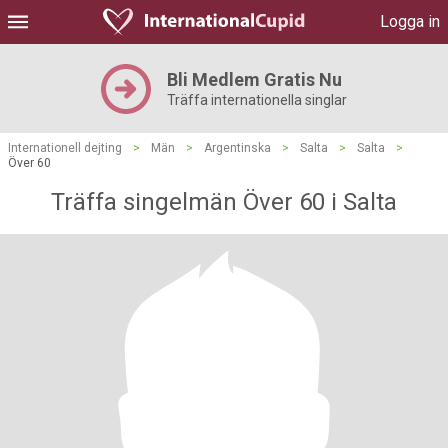
Logga in
Bli Medlem Gratis Nu
Träffa internationella singlar
Internationell dejting
>
Män
>
Argentinska
>
Salta
>
Salta
>
Över 60
Träffa singelmän Över 60 i Salta