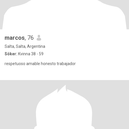
marcos
, 76
Salta, Salta, Argentina
Söker:
Kvinna 38 - 59
respetuoso amable honesto trabajador