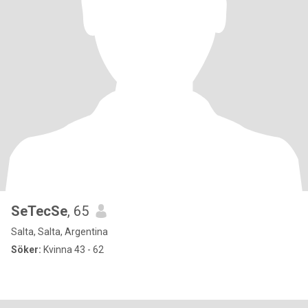
SeTecSe
, 65
Salta, Salta, Argentina
Söker:
Kvinna 43 - 62