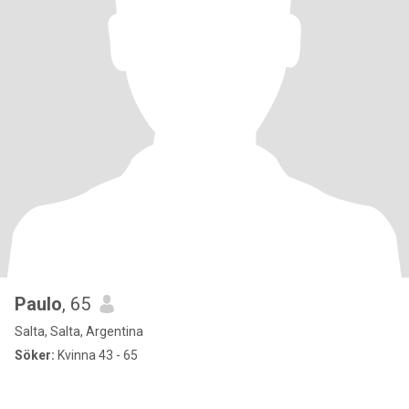
Paulo
, 65
Salta, Salta, Argentina
Söker:
Kvinna 43 - 65