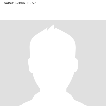
Söker:
Kvinna 38 - 57