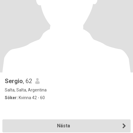
Sergio
, 62
Salta, Salta, Argentina
Söker:
Kvinna 42 - 60
Nästa