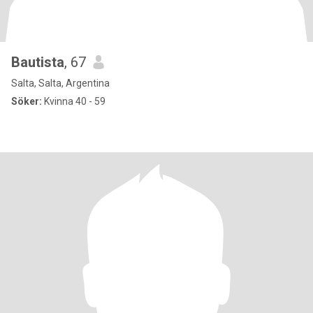
Bautista
, 67
Salta, Salta, Argentina
Söker:
Kvinna 40 - 59