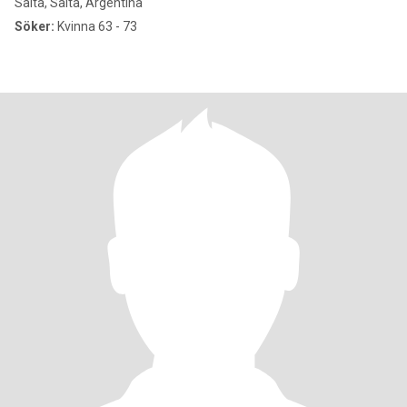
Salta, Salta, Argentina
Söker:
Kvinna 63 - 73