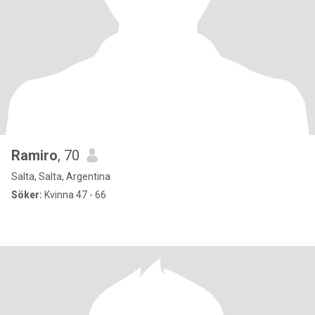
Ramiro
, 70
Salta, Salta, Argentina
Söker:
Kvinna 47 - 66