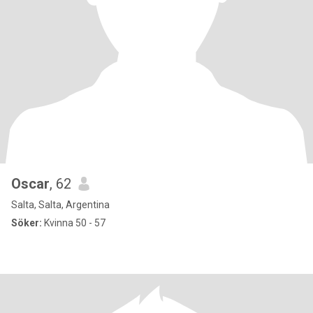
Oscar
, 62
Salta, Salta, Argentina
Söker:
Kvinna 50 - 57