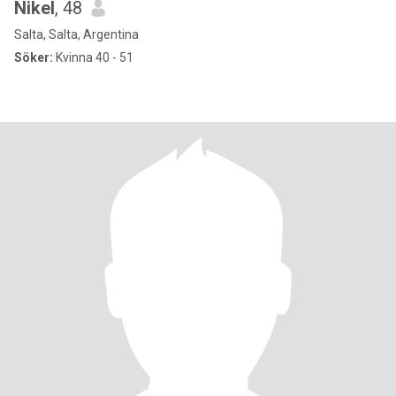
Nikel
, 48
Salta, Salta, Argentina
Söker:
Kvinna 40 - 51