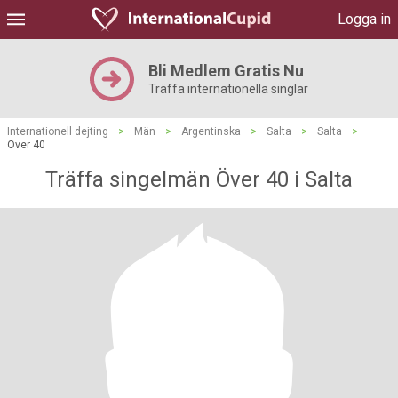
Logga in
Bli Medlem Gratis Nu
Träffa internationella singlar
Internationell dejting
>
Män
>
Argentinska
>
Salta
>
Salta
>
Över 40
Träffa singelmän Över 40 i Salta