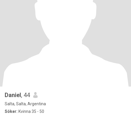
Daniel
, 44
Salta, Salta, Argentina
Söker:
Kvinna 35 - 50