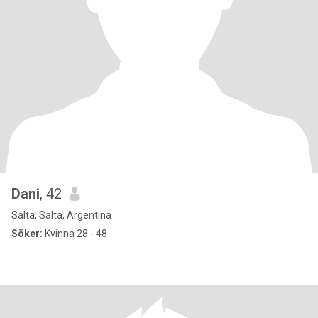
Dani
, 42
Salta, Salta, Argentina
Söker:
Kvinna 28 - 48