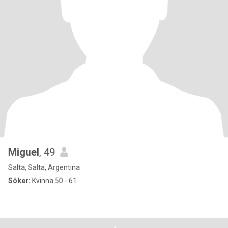
Miguel
, 49
Salta, Salta, Argentina
Söker:
Kvinna 50 - 61