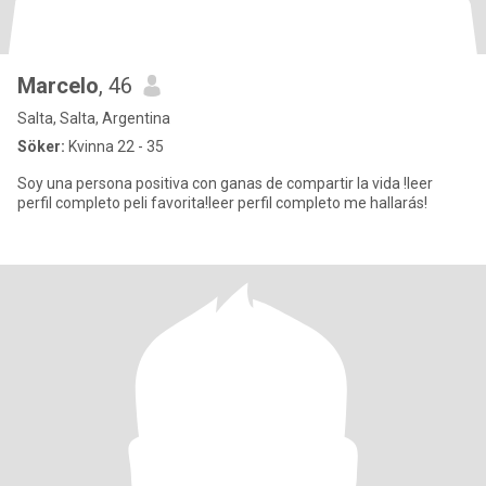
Marcelo
, 46
Salta, Salta, Argentina
Söker:
Kvinna 22 - 35
Soy una persona positiva con ganas de compartir la vida !leer
perfil completo peli favorita!leer perfil completo me hallarás!