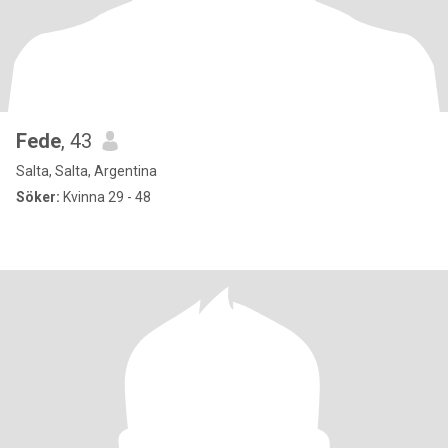
Fede
, 43
Salta, Salta, Argentina
Söker:
Kvinna 29 - 48