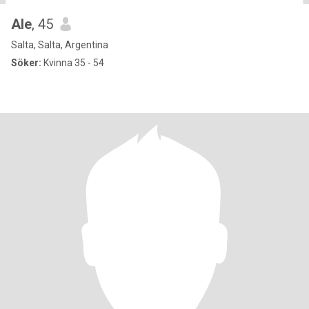
Ale
, 45
Salta, Salta, Argentina
Söker:
Kvinna 35 - 54