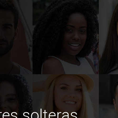
es solteras