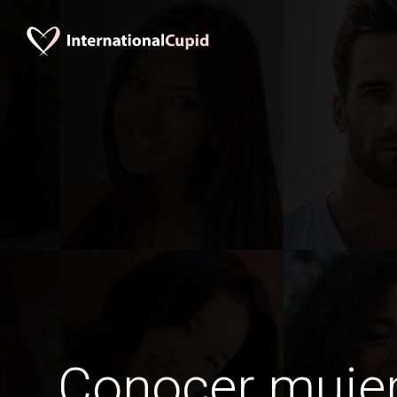
Conocer mujer