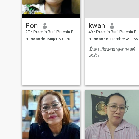
Pon
kwan
27
•
Prachin Buri, Prachin Buri, Tailandia
49
•
Prachin Buri, Prachin Buri, Tailandia
Buscando:
Mujer 60 - 70
Buscando:
Hombre 49 - 55
เป็นคนเรียบง่าย พูดตรง แต่
จริงใจ