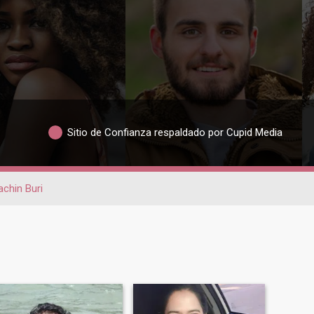
Sitio de Confianza respaldado por Cupid Media
achin Buri