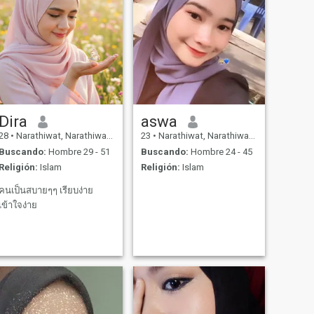
Dira
aswa
28
•
Narathiwat, Narathiwat, Tailandia
23
•
Narathiwat, Narathiwat, Tailandia
Buscando:
Hombre 29 - 51
Buscando:
Hombre 24 - 45
Religión:
Islam
Religión:
Islam
คนเป็นสบายๆๆ เรียบง่าย
เข้าใจง่าย