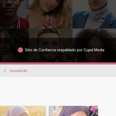
Sitio de Confianza respaldado por Cupid Media
t
/
musulmán