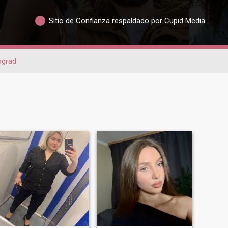
Sitio de Confianza respaldado por Cupid Media
ograd