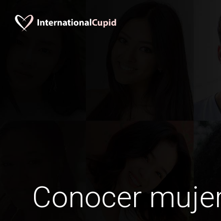
Conocer mujer