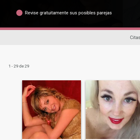
Revise gratuitamente sus posibles parejas
Cita
1 - 29 de 29