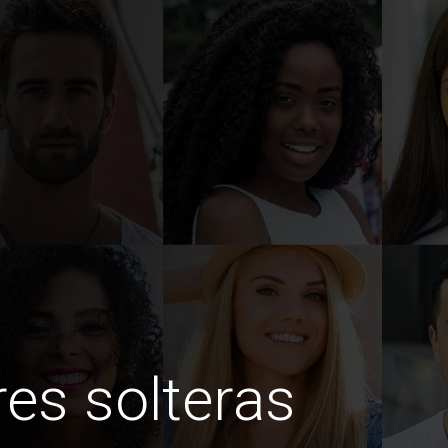
es solteras