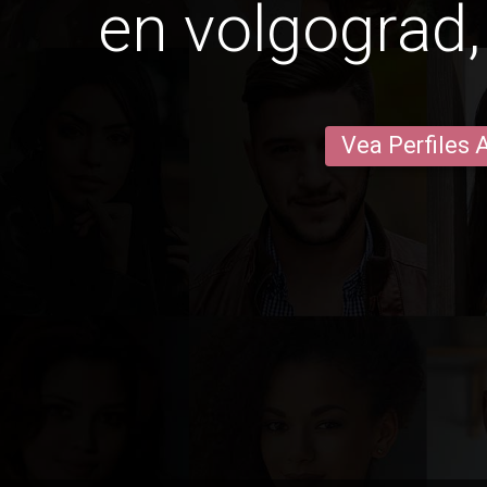
en volgograd,
Vea Perfiles 