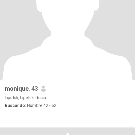
monique
, 43
Lipetsk, Lipetsk, Rusia
Buscando:
Hombre 42 - 62