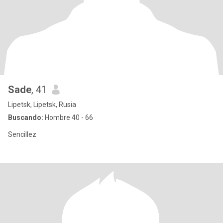
Sade
, 41
Lipetsk, Lipetsk, Rusia
Buscando:
Hombre 40 - 66
Sencillez