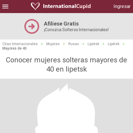
Ingresar
Afiliese Gratis
¡Conozca Solteros Internacionales!
Citas Internacionales
>
Mujeres
>
Rusas
>
Lipetsk
>
Lipetsk
>
Mayores de 40
Conocer mujeres solteras mayores de
40 en lipetsk