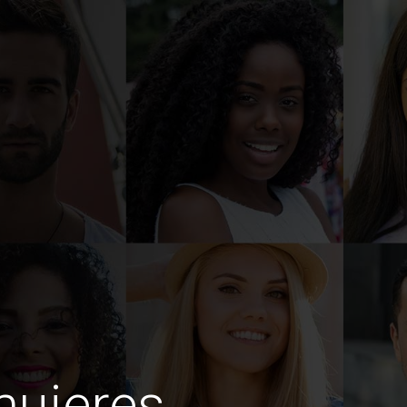
mujeres