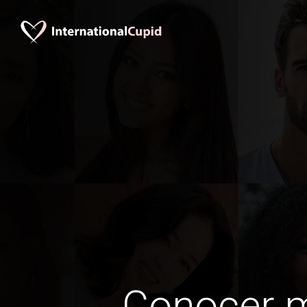
Conocer 