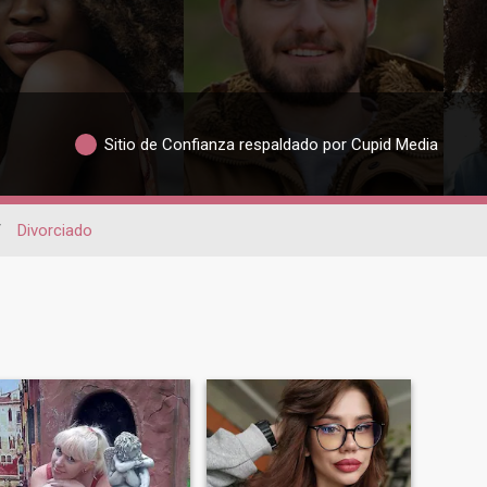
Sitio de Confianza respaldado por Cupid Media
/
Divorciado