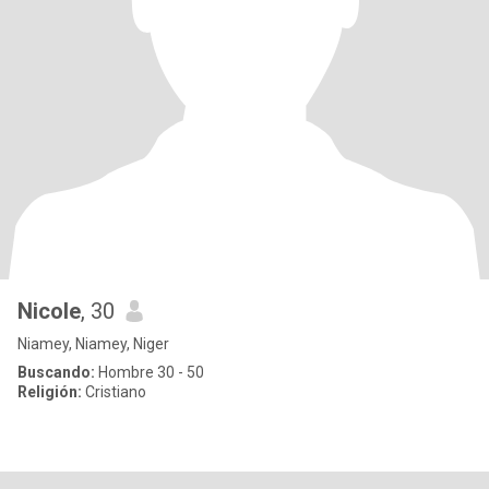
Nicole
, 30
Niamey, Niamey, Niger
Buscando:
Hombre 30 - 50
Religión:
Cristiano