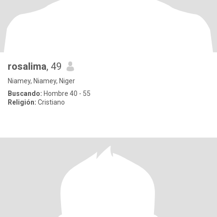
rosalima
, 49
Niamey, Niamey, Niger
Buscando:
Hombre 40 - 55
Religión:
Cristiano