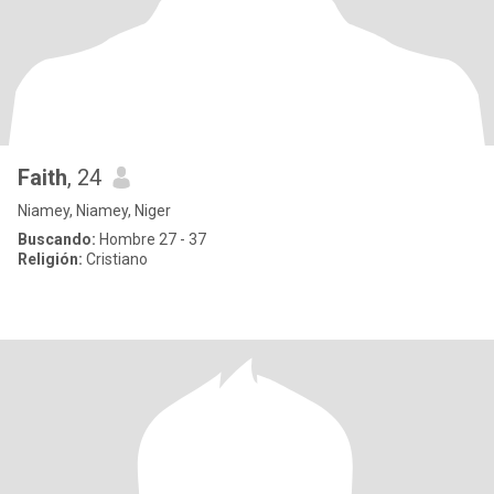
Faith
, 24
Niamey, Niamey, Niger
Buscando:
Hombre 27 - 37
Religión:
Cristiano