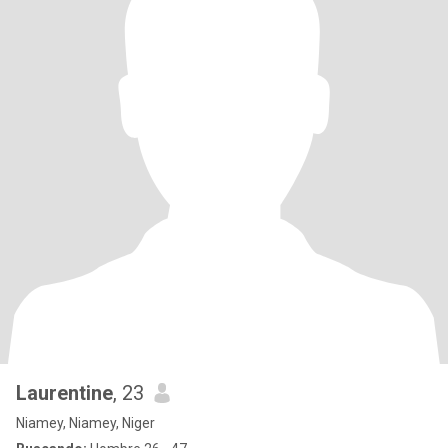
Laurentine
, 23
Niamey, Niamey, Niger