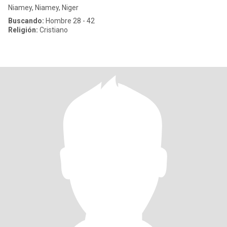
Niamey, Niamey, Niger
Buscando:
Hombre 28 - 42
Religión:
Cristiano