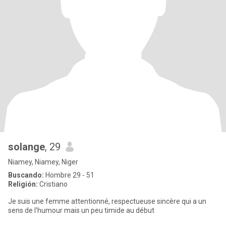
solange
, 29
Niamey, Niamey, Niger
Buscando:
Hombre 29 - 51
Religión:
Cristiano
Je suis une femme attentionné, respectueuse sincère qui a un
sens de l'humour mais un peu timide au début