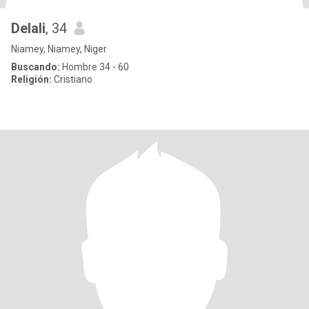
Delali
, 34
Niamey, Niamey, Niger
Buscando:
Hombre 34 - 60
Religión:
Cristiano