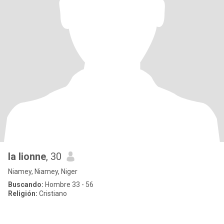
la lionne
, 30
Niamey, Niamey, Niger
Buscando:
Hombre 33 - 56
Religión:
Cristiano