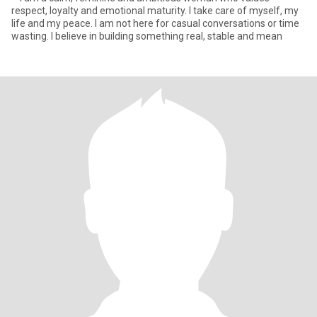
respect, loyalty and emotional maturity. I take care of myself, my
life and my peace. I am not here for casual conversations or time
wasting. I believe in building something real, stable and mean