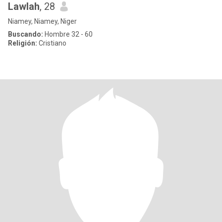
Lawlah
, 28
Niamey, Niamey, Niger
Buscando:
Hombre 32 - 60
Religión:
Cristiano