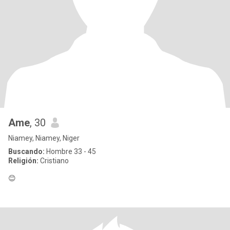
Ame
, 30
Niamey, Niamey, Niger
Buscando:
Hombre 33 - 45
Religión:
Cristiano
😊