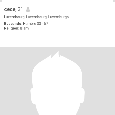
cece
, 31
Luxembourg, Luxembourg, Luxemburgo
Buscando:
Hombre 33 - 57
Religión:
Islam