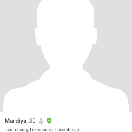
Mardiya
, 20
Luxembourg, Luxembourg, Luxemburgo