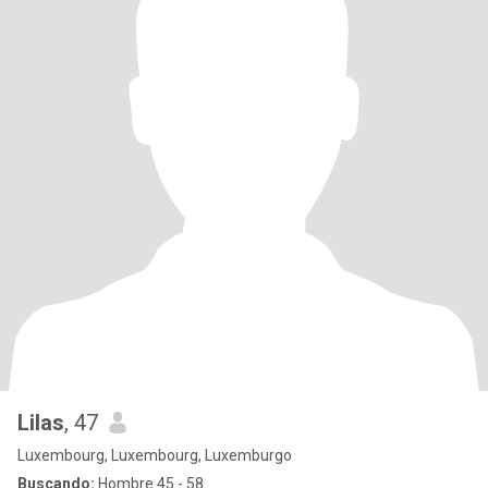
Lilas
, 47
Luxembourg, Luxembourg, Luxemburgo
Buscando:
Hombre 45 - 58