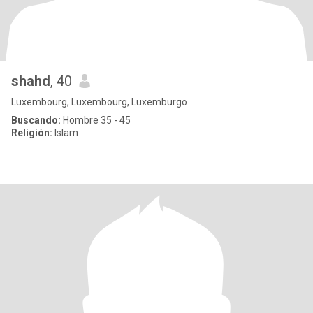
shahd
, 40
Luxembourg, Luxembourg, Luxemburgo
Buscando:
Hombre 35 - 45
Religión:
Islam