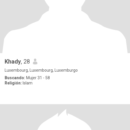
Khady
, 28
Luxembourg, Luxembourg, Luxemburgo
Buscando:
Mujer 31 - 58
Religión:
Islam