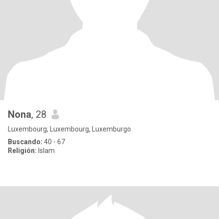
Nona
, 28
Luxembourg, Luxembourg, Luxemburgo
Buscando:
40 - 67
Religión:
Islam