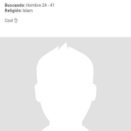
Buscando:
Hombre 24 - 41
Religión:
Islam
Cool 👌