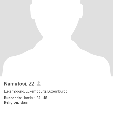
Namutosi
, 22
Luxembourg, Luxembourg, Luxemburgo
Buscando:
Hombre 24 - 45
Religión:
Islam