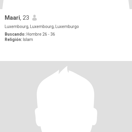
Maari
, 23
Luxembourg, Luxembourg, Luxemburgo
Buscando:
Hombre 26 - 36
Religión:
Islam