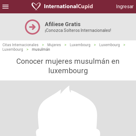
Ingresar
Afiliese Gratis
¡Conozca Solteros Internacionales!
Citas Internacionales
>
Mujeres
>
Luxembourg
>
Luxembourg
>
Luxembourg
>
musulmán
Conocer mujeres musulmán en
luxembourg