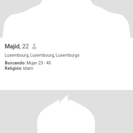
Majid
, 22
Luxembourg, Luxembourg, Luxemburgo
Buscando:
Mujer 23 - 40
Religión:
Islam