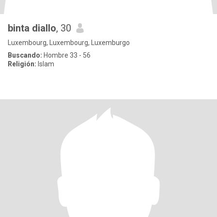
binta diallo
, 30
Luxembourg, Luxembourg, Luxemburgo
Buscando:
Hombre 33 - 56
Religión:
Islam