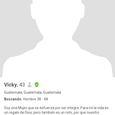
Vicky
, 43
Guatemala, Guatemala, Guatemala
Buscando:
Hombre 38 - 48
Soy una Mujer que se esfuerza por ser integra. Para mi la vida es
un regalo de Dios, pero también es un reto, por que nuestro