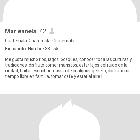
Marieanela
, 42
Guatemala, Guatemala, Guatemala
Buscando:
Hombre 38 - 55
Me gusta mucho ríos, lagos, bosques, conocer toda las culturas y
tradiciones, disfruto comer mariscos, estar lejos del ruido de la
ciudad, bailar, escuchar musica de cualquier género, disfruto mi
tiempo libre en familia, tomar cafe y estar al aire l