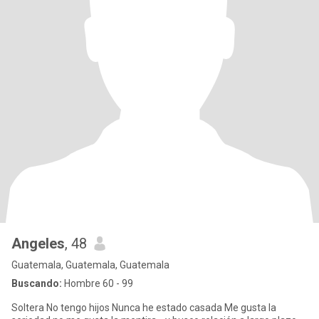
Angeles
, 48
Guatemala, Guatemala, Guatemala
Buscando:
Hombre 60 - 99
Soltera No tengo hijos Nunca he estado casada Me gusta la