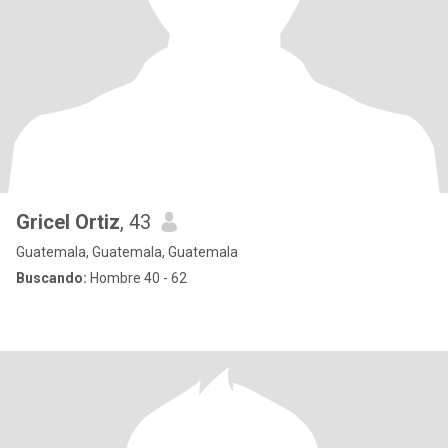
Gricel Ortiz
, 43
Guatemala, Guatemala, Guatemala
Buscando:
Hombre 40 - 62