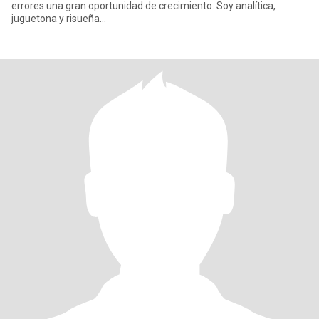
errores una gran oportunidad de crecimiento. Soy analítica,
juguetona y risueña...