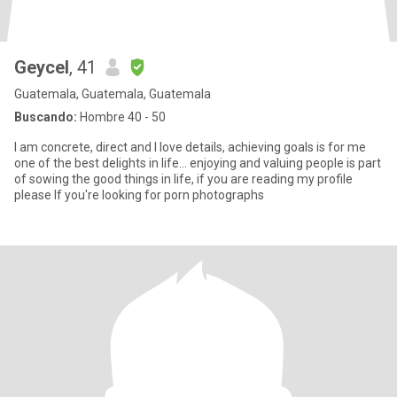
Geycel
, 41
Guatemala, Guatemala, Guatemala
Buscando:
Hombre 40 - 50
I am concrete, direct and I love details, achieving goals is for me
one of the best delights in life... enjoying and valuing people is part
of sowing the good things in life, if you are reading my profile
please If you're looking for porn photographs