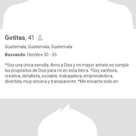
Gotitas
, 41
Guatemala, Guatemala, Guatemala
Buscando:
Hombre 30 - 55
*Soy una chica sencilla. Amo a Dios y mi mayor anhelo es cumplir
los propósitos de Dios para mí en esta tierra. *Soy cariñosa,
creativa, detallista, sociable, trabajadora, emprendedora,
divertida; muy sincera y transparente. *Me encanta todo en