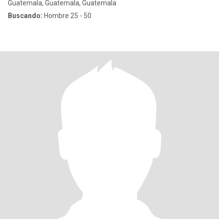
Guatemala, Guatemala, Guatemala
Buscando:
Hombre 25 - 50