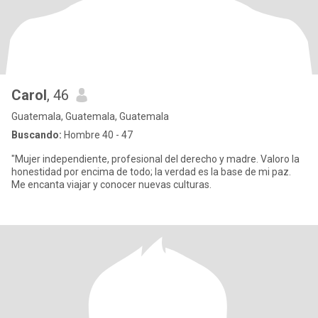
Carol
, 46
Guatemala, Guatemala, Guatemala
Buscando:
Hombre 40 - 47
"Mujer independiente, profesional del derecho y madre. Valoro la
honestidad por encima de todo; la verdad es la base de mi paz.
Me encanta viajar y conocer nuevas culturas.