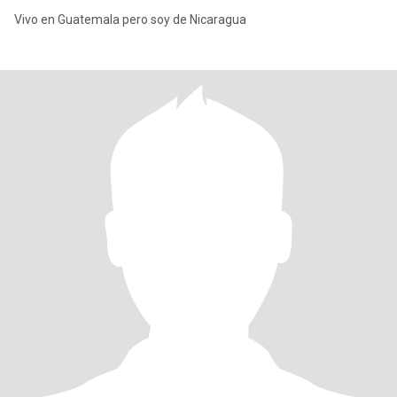
Vivo en Guatemala pero soy de Nicaragua