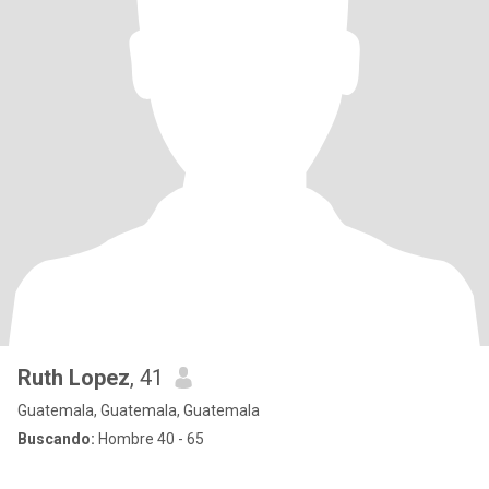
Ruth Lopez
, 41
Guatemala, Guatemala, Guatemala
Buscando:
Hombre 40 - 65