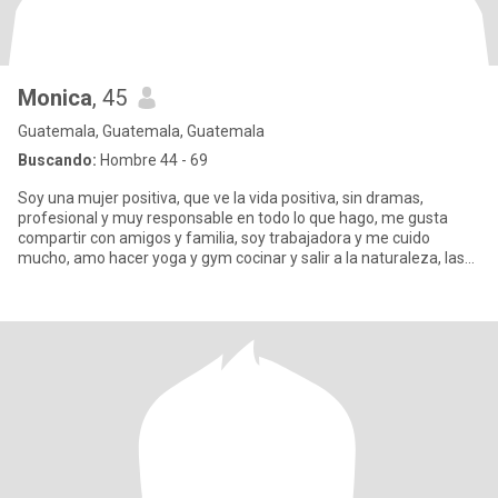
Monica
, 45
Guatemala, Guatemala, Guatemala
Buscando:
Hombre 44 - 69
Soy una mujer positiva, que ve la vida positiva, sin dramas,
profesional y muy responsable en todo lo que hago, me gusta
compartir con amigos y familia, soy trabajadora y me cuido
mucho, amo hacer yoga y gym cocinar y salir a la naturaleza, las
buena