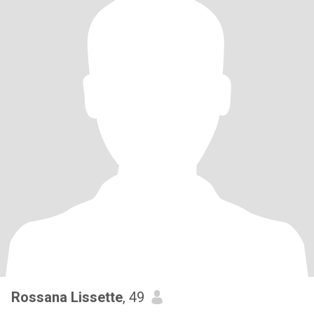
Rossana Lissette
, 49