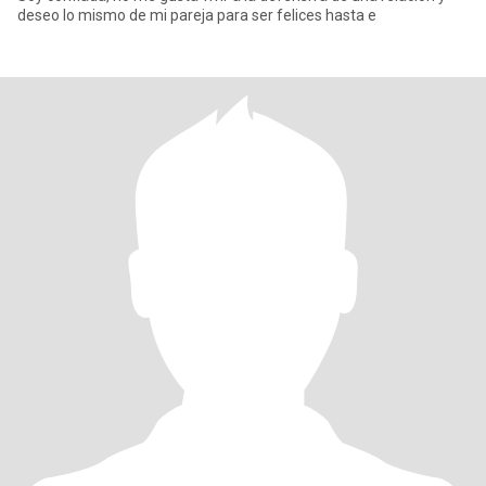
deseo lo mismo de mi pareja para ser felices hasta e