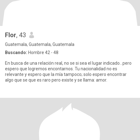
Flor
, 43
Guatemala, Guatemala, Guatemala
Buscando:
Hombre 42 - 48
En busca de una relación real, no se si sea el lugar indicado...pero
espero que logremos encontarnos. Tu nacionalidad no es
relevante y espero que la mía tampoco; solo espero encontrar
algo que se que es raro pero existe y se llama: amor.