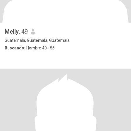
Melly
, 49
Guatemala, Guatemala, Guatemala
Buscando:
Hombre 40 - 56