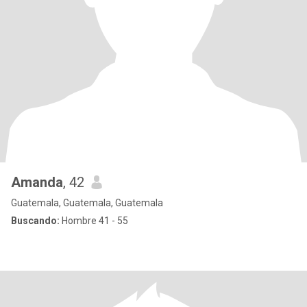
Amanda
, 42
Guatemala, Guatemala, Guatemala
Buscando:
Hombre 41 - 55