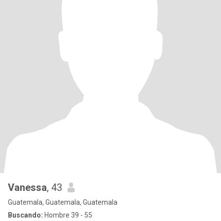
Vanessa
, 43
Guatemala, Guatemala, Guatemala
Buscando:
Hombre 39 - 55