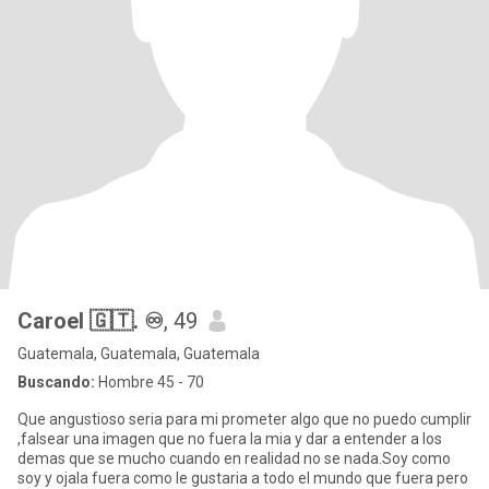
Caroel 🇬🇹. ♾️
, 49
Guatemala, Guatemala, Guatemala
Buscando:
Hombre 45 - 70
Que angustioso seria para mi prometer algo que no puedo cumplir
,falsear una imagen que no fuera la mia y dar a entender a los
demas que se mucho cuando en realidad no se nada.Soy como
soy y ojala fuera como le gustaria a todo el mundo que fuera pero