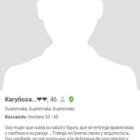
Karyñosa...❤❤
, 46
Guatemala, Guatemala, Guatemala
Buscando:
Hombre 50 - 60
Soy mujer que cuida su salud y figura, que se entrega apasionada
y cariñosa a su pareja..., Trabajo en bienes raíces y arquitectura,
Soy confiada, no me gusta vivir a la defensiva de una relación y