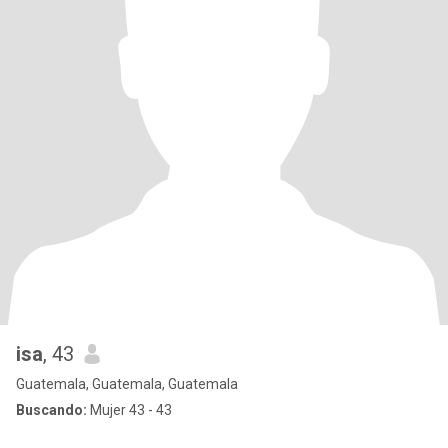
isa
, 43
Guatemala, Guatemala, Guatemala
Buscando:
Mujer 43 - 43