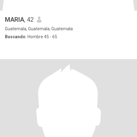
MARIA
, 42
Guatemala, Guatemala, Guatemala
Buscando:
Hombre 45 - 65