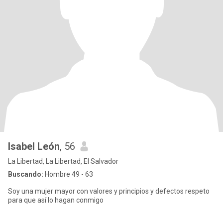
Isabel León
, 56
La Libertad, La Libertad, El Salvador
Buscando:
Hombre 49 - 63
Soy una mujer mayor con valores y principios y defectos respeto
para que así lo hagan conmigo