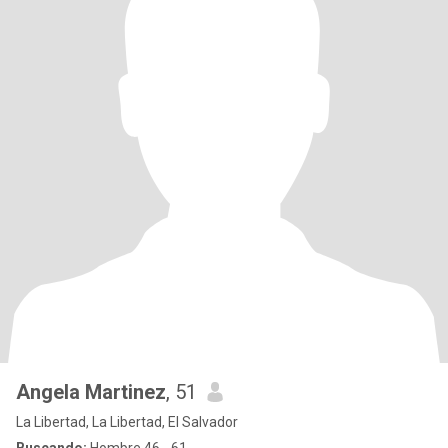
Angela Martinez
, 51
La Libertad, La Libertad, El Salvador