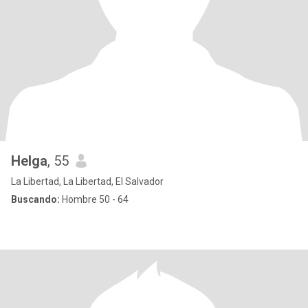
Helga
, 55
La Libertad, La Libertad, El Salvador
Buscando:
Hombre 50 - 64