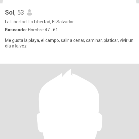
Sol
, 53
La Libertad, La Libertad, El Salvador
Buscando:
Hombre 47 - 61
Me gusta la playa, el campo, salir a cenar, caminar, platicar, vivir un
día a la vez