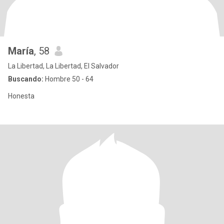
María
, 58
La Libertad, La Libertad, El Salvador
Buscando:
Hombre 50 - 64
Honesta