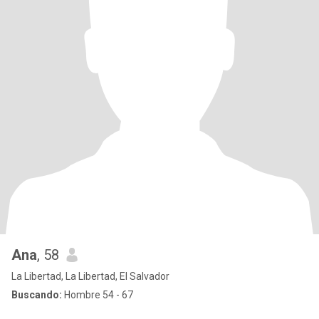
Ana
, 58
La Libertad, La Libertad, El Salvador
Buscando:
Hombre 54 - 67