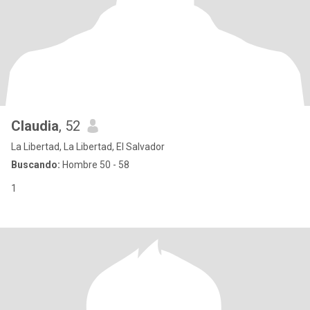
Claudia
, 52
La Libertad, La Libertad, El Salvador
Buscando:
Hombre 50 - 58
1