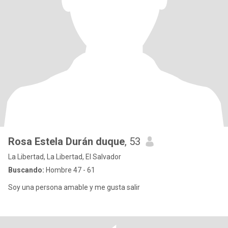
Rosa Estela Durán duque
, 53
La Libertad, La Libertad, El Salvador
Buscando:
Hombre 47 - 61
Soy una persona amable y me gusta salir