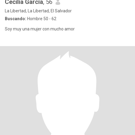
Cecilia García
, 56
La Libertad, La Libertad, El Salvador
Buscando:
Hombre 50 - 62
Soy muy una mujer con mucho amor