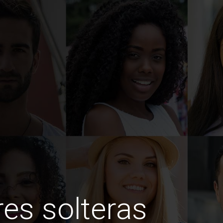
es solteras