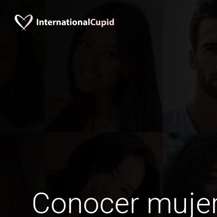
Conocer mujer