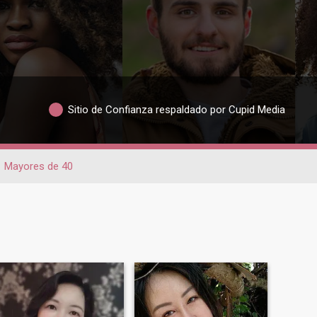
Sitio de Confianza respaldado por Cupid Media
Mayores de 40