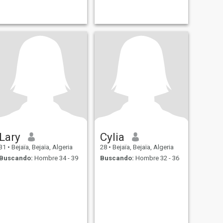
Lary
Cylia
31
•
Bejaïa, Bejaïa, Algeria
28
•
Bejaïa, Bejaïa, Algeria
Buscando:
Hombre 34 - 39
Buscando:
Hombre 32 - 36