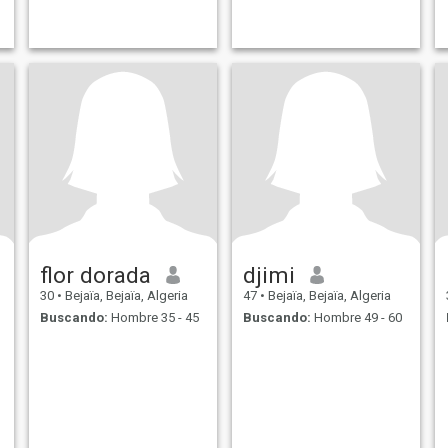
flor dorada
djimi
30
•
Bejaïa, Bejaïa, Algeria
47
•
Bejaïa, Bejaïa, Algeria
Buscando:
Hombre 35 - 45
Buscando:
Hombre 49 - 60