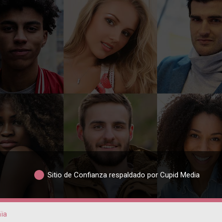
Sitio de Confianza respaldado por Cupid Media
aïa