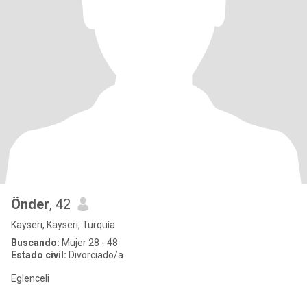
Önder
, 42
Kayseri, Kayseri, Turquía
Buscando:
Mujer 28 - 48
Estado civil:
Divorciado/a
Eglenceli