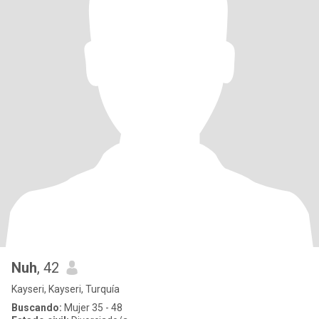
Nuh
, 42
Kayseri, Kayseri, Turquía
Buscando:
Mujer 35 - 48