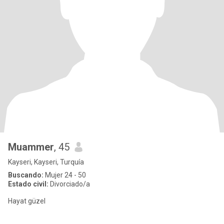
Muammer
, 45
Kayseri, Kayseri, Turquía
Buscando:
Mujer 24 - 50
Estado civil:
Divorciado/a
Hayat güzel