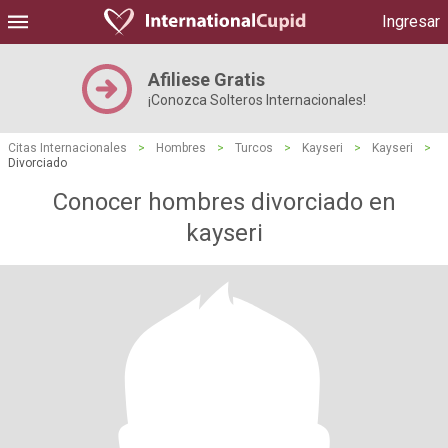
Ingresar
Afiliese Gratis
¡Conozca Solteros Internacionales!
Citas Internacionales
>
Hombres
>
Turcos
>
Kayseri
>
Kayseri
>
Divorciado
Conocer hombres divorciado en
kayseri