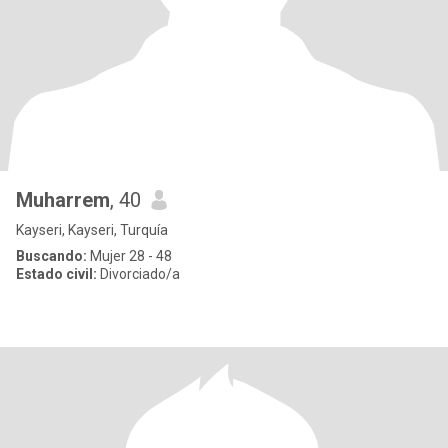
Muharrem
, 40
Kayseri, Kayseri, Turquía
Buscando:
Mujer 28 - 48
Estado civil:
Divorciado/a