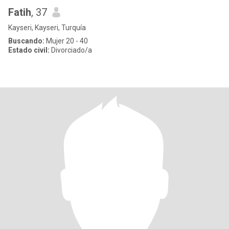
Fatih
, 37
Kayseri, Kayseri, Turquía
Buscando:
Mujer 20 - 40
Estado civil:
Divorciado/a