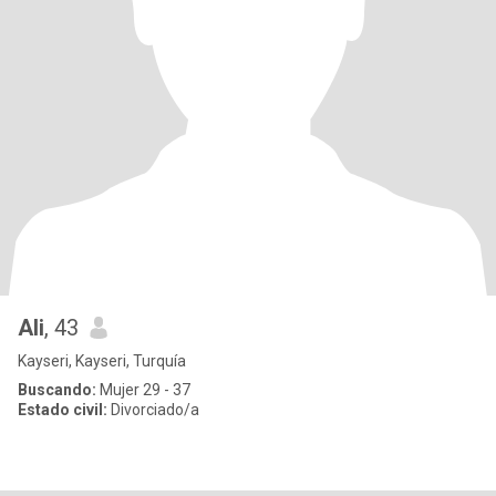
Ali
, 43
Kayseri, Kayseri, Turquía
Buscando:
Mujer 29 - 37
Estado civil:
Divorciado/a