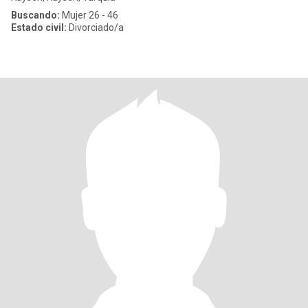
Buscando:
Mujer 26 - 46
Estado civil:
Divorciado/a