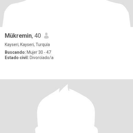
Mükremin
, 40
Kayseri, Kayseri, Turquía
Buscando:
Mujer 30 - 47
Estado civil:
Divorciado/a