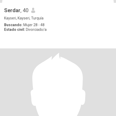
Serdar
, 40
Kayseri, Kayseri, Turquía
Buscando:
Mujer 28 - 48
Estado civil:
Divorciado/a