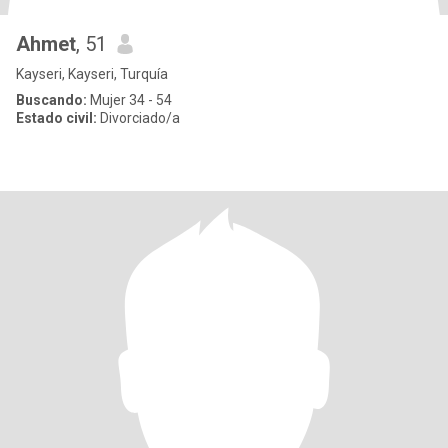
Ahmet
, 51
Kayseri, Kayseri, Turquía
Buscando:
Mujer 34 - 54
Estado civil:
Divorciado/a