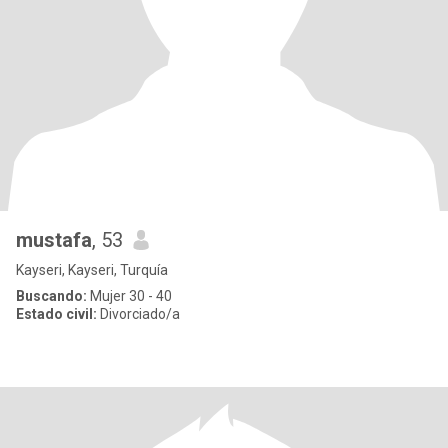
mustafa
, 53
Kayseri, Kayseri, Turquía
Buscando:
Mujer 30 - 40
Estado civil:
Divorciado/a