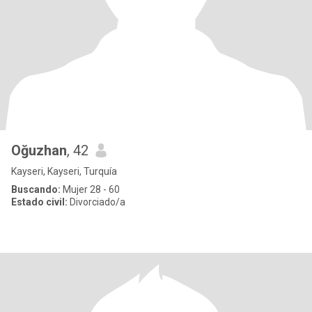
Oğuzhan
, 42
Kayseri, Kayseri, Turquía
Buscando:
Mujer 28 - 60
Estado civil:
Divorciado/a