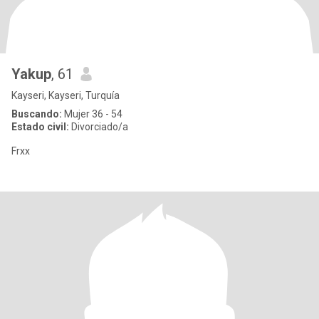
Yakup
, 61
Kayseri, Kayseri, Turquía
Buscando:
Mujer 36 - 54
Estado civil:
Divorciado/a
Frxx