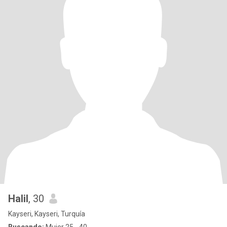
Halil
, 30
Kayseri, Kayseri, Turquía