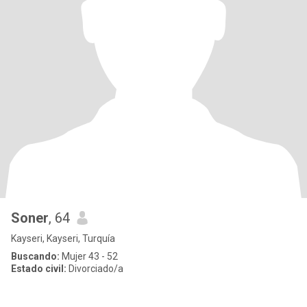
Soner
, 64
Kayseri, Kayseri, Turquía
Buscando:
Mujer 43 - 52
Estado civil:
Divorciado/a