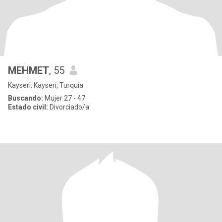
MEHMET
, 55
Kayseri, Kayseri, Turquía
Buscando:
Mujer 27 - 47
Estado civil:
Divorciado/a