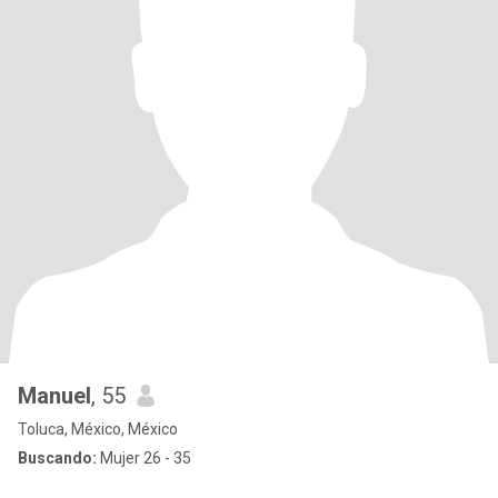
Manuel
, 55
Toluca, México, México
Buscando:
Mujer 26 - 35