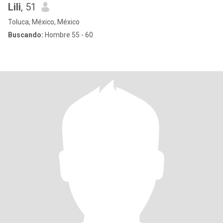
Lili
, 51
Toluca, México, México
Buscando:
Hombre 55 - 60