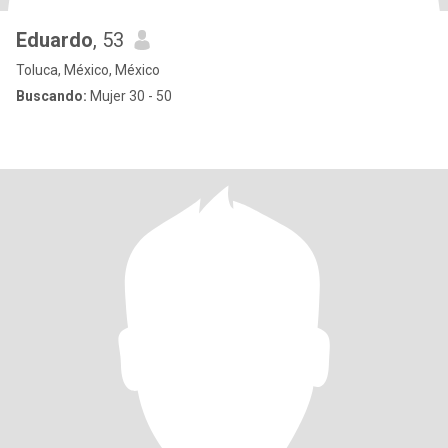
Eduardo
, 53
Toluca, México, México
Buscando:
Mujer 30 - 50