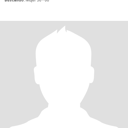
Buscando:
Mujer 50 - 60