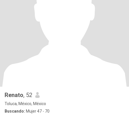
Renato
, 52
Toluca, México, México
Buscando:
Mujer 47 - 70