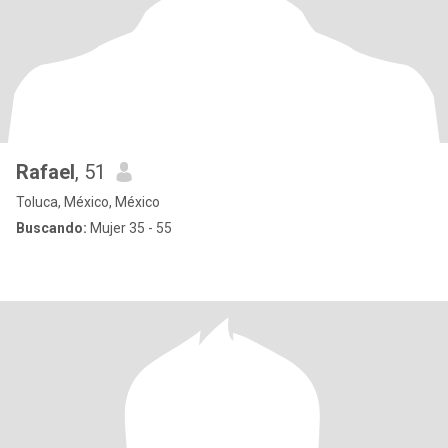
Rafael
, 51
Toluca, México, México
Buscando:
Mujer 35 - 55