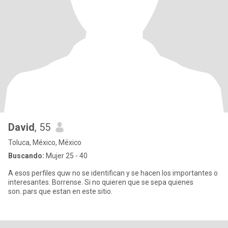
David
, 55
Toluca, México, México
Buscando:
Mujer 25 - 40
A esos perfiles quw no se identifican y se hacen los importantes o
interesantes. Borrense. Si no quieren que se sepa quienes
son..pars que estan en este sitio.