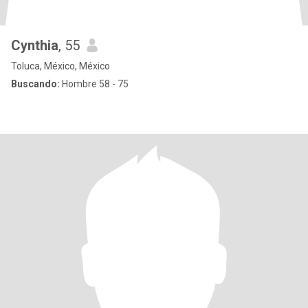
Cynthia
, 55
Toluca, México, México
Buscando:
Hombre 58 - 75