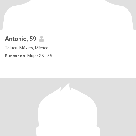
Antonio
, 59
Toluca, México, México
Buscando:
Mujer 35 - 55