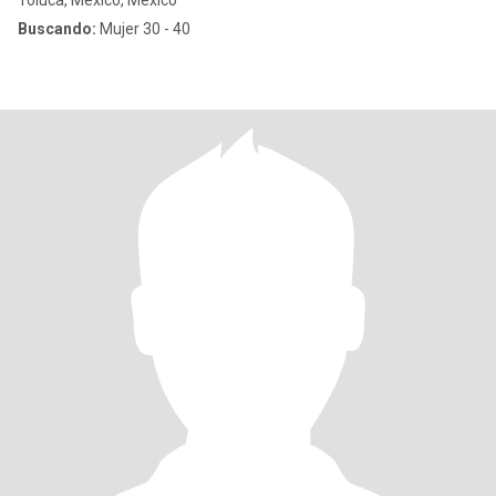
Toluca, México, México
Buscando:
Mujer 30 - 40