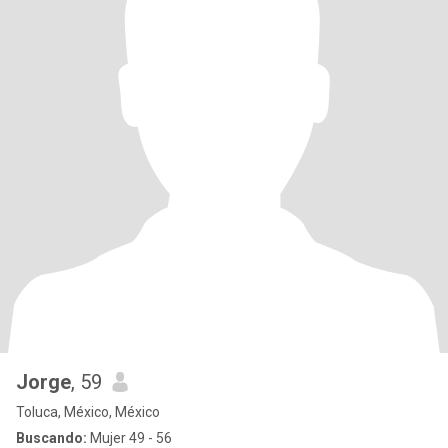
Jorge
, 59
Toluca, México, México
Buscando:
Mujer 49 - 56