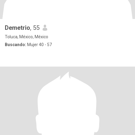
Demetrio
, 55
Toluca, México, México
Buscando:
Mujer 40 - 57