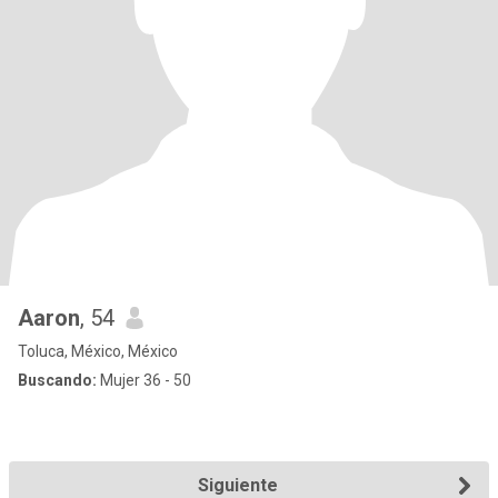
Aaron
, 54
Toluca, México, México
Buscando:
Mujer 36 - 50
Siguiente