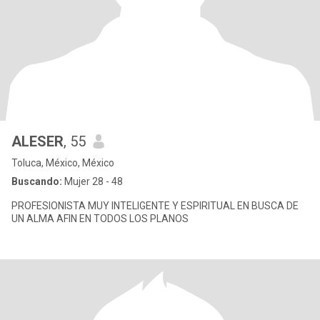
ALESER
, 55
Toluca, México, México
Buscando:
Mujer 28 - 48
PROFESIONISTA MUY INTELIGENTE Y ESPIRITUAL EN BUSCA DE
UN ALMA AFIN EN TODOS LOS PLANOS