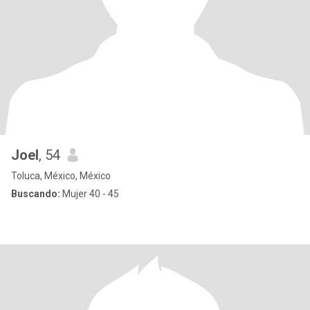
Joel
, 54
Toluca, México, México
Buscando:
Mujer 40 - 45