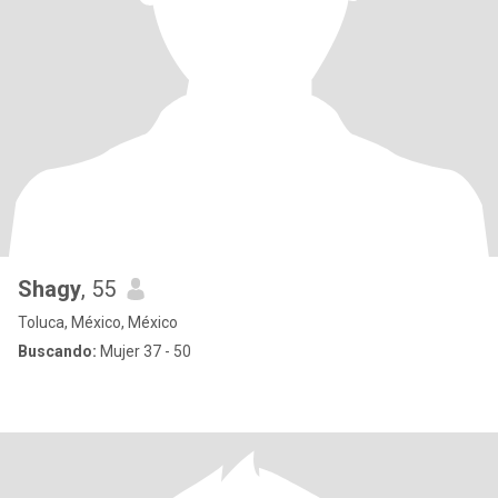
Shagy
, 55
Toluca, México, México
Buscando:
Mujer 37 - 50