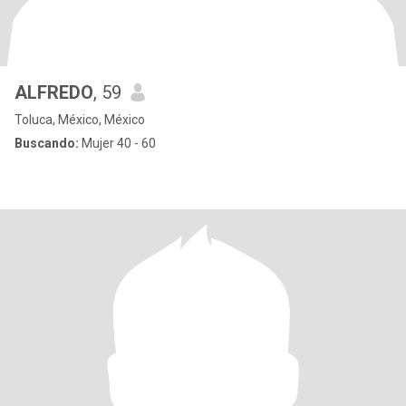
ALFREDO
, 59
Toluca, México, México
Buscando:
Mujer 40 - 60