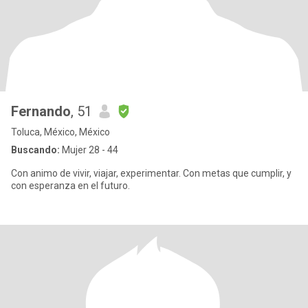
Fernando
, 51
Toluca, México, México
Buscando:
Mujer 28 - 44
Con animo de vivir, viajar, experimentar. Con metas que cumplir, y
con esperanza en el futuro.