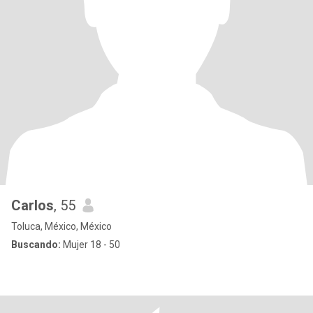
Carlos
, 55
Toluca, México, México
Buscando:
Mujer 18 - 50