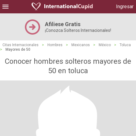
Ingresar
Afiliese Gratis
¡Conozca Solteros Internacionales!
Citas Internacionales
>
Hombres
>
Mexicanos
>
México
>
Toluca
>
Mayores de 50
Conocer hombres solteros mayores de
50 en toluca