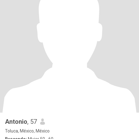
Antonio
, 57
Toluca, México, México