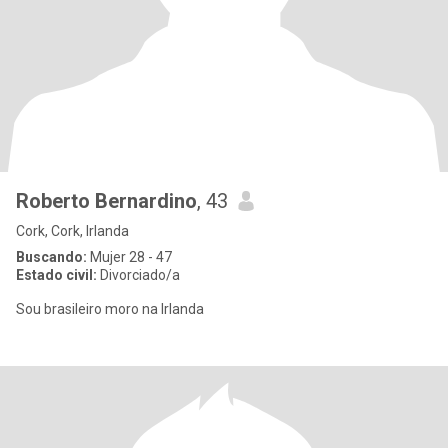
Roberto Bernardino
, 43
Cork, Cork, Irlanda
Buscando:
Mujer 28 - 47
Estado civil:
Divorciado/a
Sou brasileiro moro na Irlanda