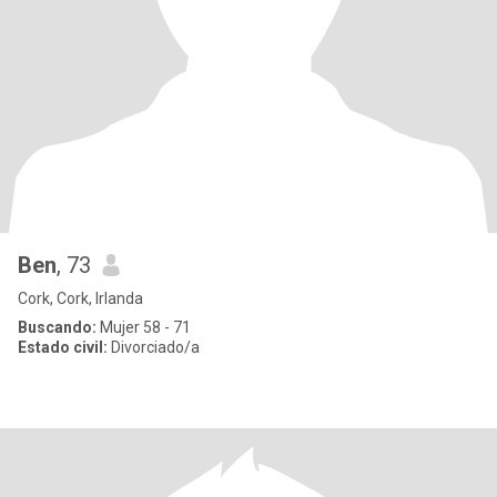
Ben
, 73
Cork, Cork, Irlanda
Buscando:
Mujer 58 - 71
Estado civil:
Divorciado/a