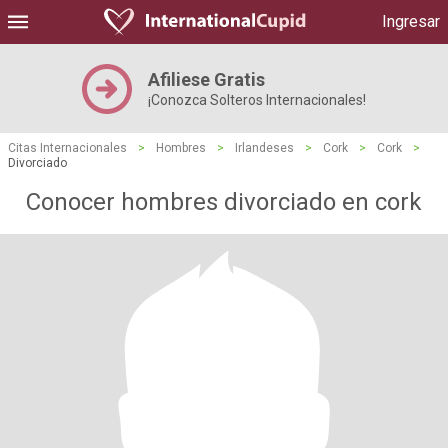
Ingresar
Afiliese Gratis
¡Conozca Solteros Internacionales!
Citas Internacionales
>
Hombres
>
Irlandeses
>
Cork
>
Cork
>
Divorciado
Conocer hombres divorciado en cork