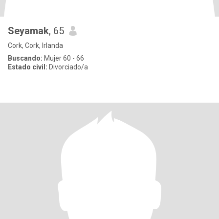
Seyamak
, 65
Cork, Cork, Irlanda
Buscando:
Mujer 60 - 66
Estado civil:
Divorciado/a