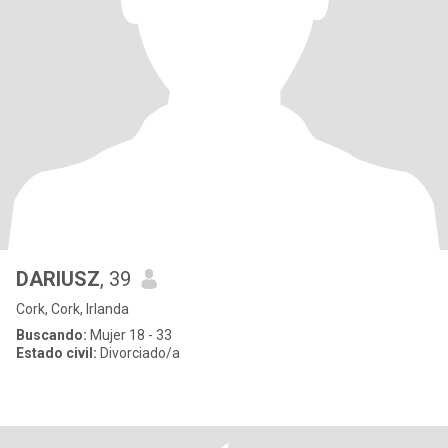
DARIUSZ
, 39
Cork, Cork, Irlanda
Buscando:
Mujer 18 - 33
Estado civil:
Divorciado/a