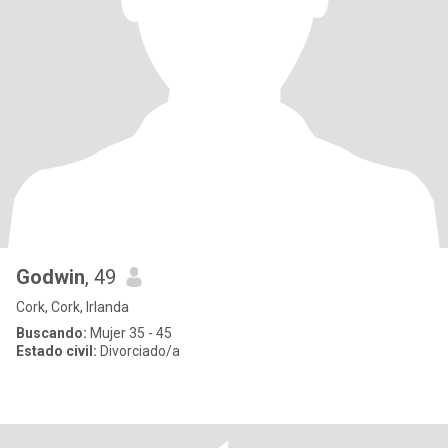
Godwin
, 49
Cork, Cork, Irlanda
Buscando:
Mujer 35 - 45
Estado civil:
Divorciado/a