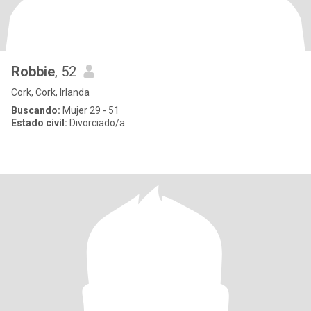
Robbie
, 52
Cork, Cork, Irlanda
Buscando:
Mujer 29 - 51
Estado civil:
Divorciado/a