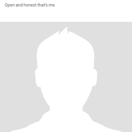
Open and honest that's me