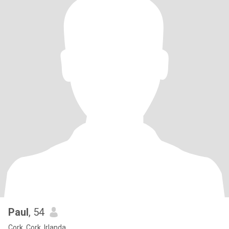
Paul
, 54
Cork, Cork, Irlanda