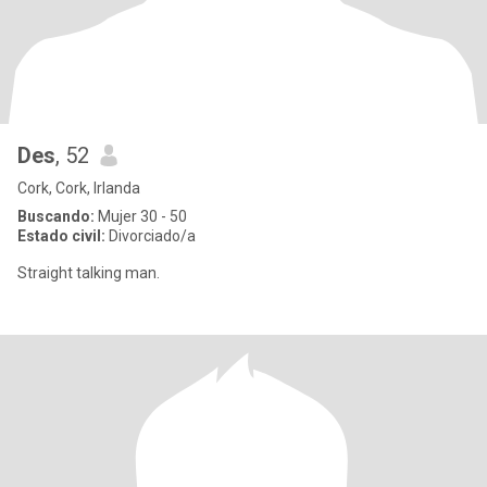
Des
, 52
Cork, Cork, Irlanda
Buscando:
Mujer 30 - 50
Estado civil:
Divorciado/a
Straight talking man.