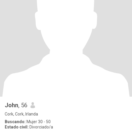
John
, 56
Cork, Cork, Irlanda
Buscando:
Mujer 30 - 50
Estado civil:
Divorciado/a