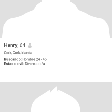
Henry
, 64
Cork, Cork, Irlanda
Buscando:
Hombre 24 - 45
Estado civil:
Divorciado/a