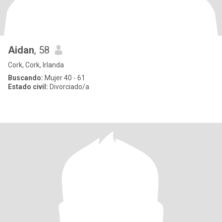
Aidan
, 58
Cork, Cork, Irlanda
Buscando:
Mujer 40 - 61
Estado civil:
Divorciado/a