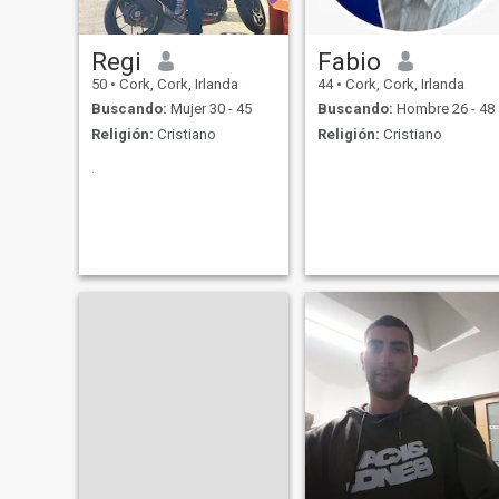
Regi
Fabio
50
•
Cork, Cork, Irlanda
44
•
Cork, Cork, Irlanda
Buscando:
Mujer 30 - 45
Buscando:
Hombre 26 - 48
Religión:
Cristiano
Religión:
Cristiano
.