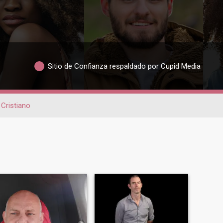
Sitio de Confianza respaldado por Cupid Media
Cristiano