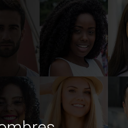
hombres