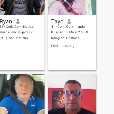
Ryan
Tayo
35
•
Cork, Cork, Irlanda
41
•
Cork, Cork, Irlanda
Buscando:
Mujer 27 - 35
Buscando:
Mujer 27 - 50
Religión:
Cristiano
Religión:
Cristiano
Kind and caring