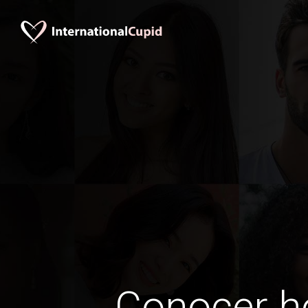
Conocer 