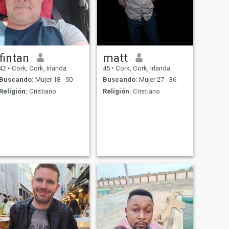
fintan
matt
42
•
Cork, Cork, Irlanda
45
•
Cork, Cork, Irlanda
Buscando:
Mujer 18 - 50
Buscando:
Mujer 27 - 36
Religión:
Cristiano
Religión:
Cristiano