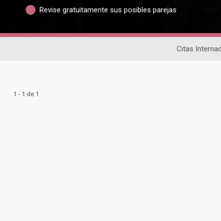
Revise gratuitamente sus posibles parejas
Citas Interna
1 - 1 de 1