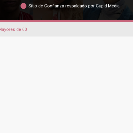
Sitio de Confianza respaldado por Cupid Media
Mayores de 60