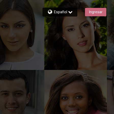
Español
Ingresar