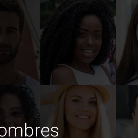
hombres