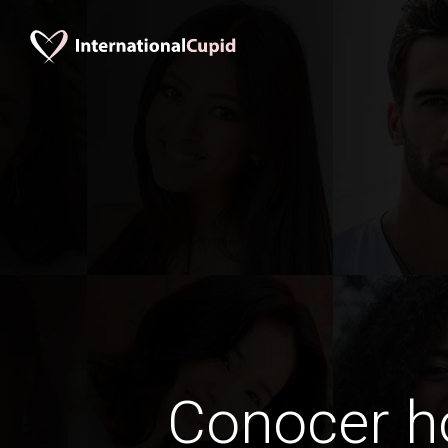
Conocer 