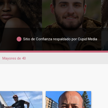
Sitio de Confianza respaldado por Cupid Media
Mayores de 40