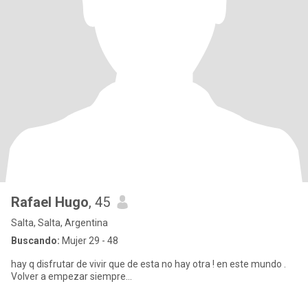
Rafael Hugo
, 45
Salta, Salta, Argentina
Buscando:
Mujer 29 - 48
hay q disfrutar de vivir que de esta no hay otra ! en este mundo .
Volver a empezar siempre...