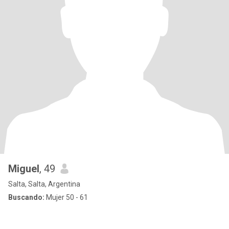
Miguel
, 49
Salta, Salta, Argentina
Buscando:
Mujer 50 - 61