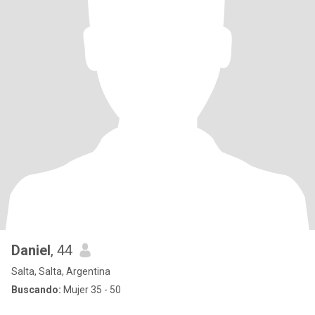
Daniel
, 44
Salta, Salta, Argentina
Buscando:
Mujer 35 - 50