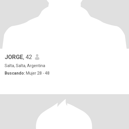
JORGE
, 42
Salta, Salta, Argentina
Buscando:
Mujer 28 - 48