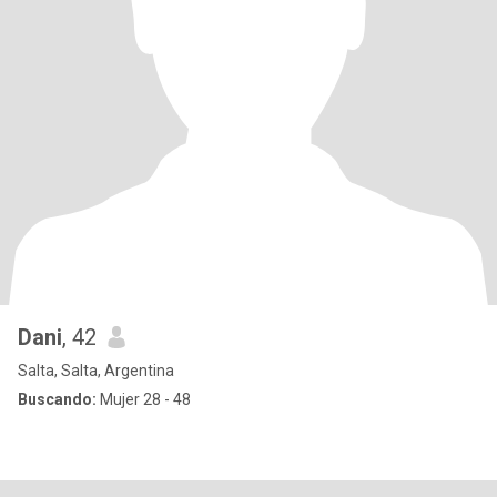
Dani
, 42
Salta, Salta, Argentina
Buscando:
Mujer 28 - 48