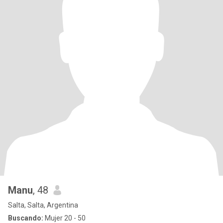
Manu
, 48
Salta, Salta, Argentina
Buscando:
Mujer 20 - 50