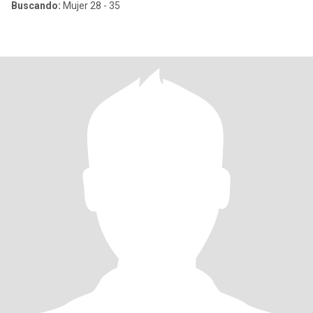
Buscando:
Mujer 28 - 35