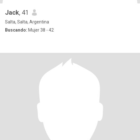
Jack
, 41
Salta, Salta, Argentina
Buscando:
Mujer 38 - 42