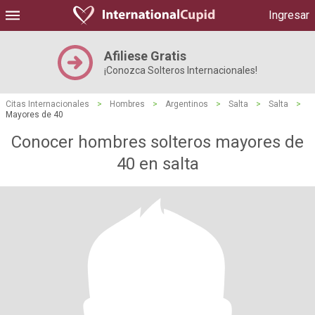
Ingresar
Afiliese Gratis
¡Conozca Solteros Internacionales!
Citas Internacionales
>
Hombres
>
Argentinos
>
Salta
>
Salta
>
Mayores de 40
Conocer hombres solteros mayores de
40 en salta