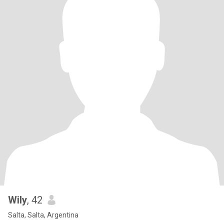
Wily
, 42
Salta, Salta, Argentina