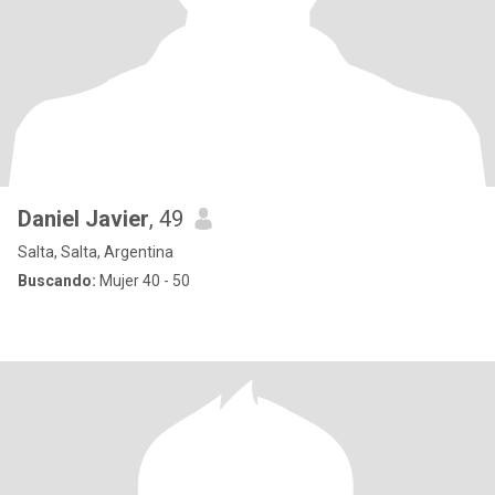
Daniel Javier
, 49
Salta, Salta, Argentina
Buscando:
Mujer 40 - 50