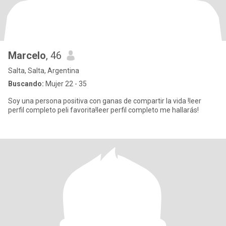
Marcelo
, 46
Salta, Salta, Argentina
Buscando:
Mujer 22 - 35
Soy una persona positiva con ganas de compartir la vida !leer
perfil completo peli favorita!leer perfil completo me hallarás!