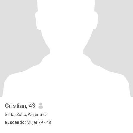
Cristian
, 43
Salta, Salta, Argentina
Buscando:
Mujer 29 - 48