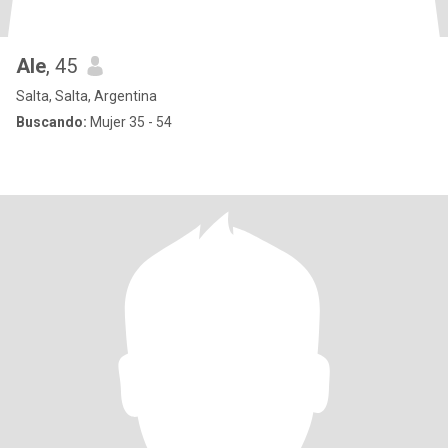
Ale
, 45
Salta, Salta, Argentina
Buscando:
Mujer 35 - 54