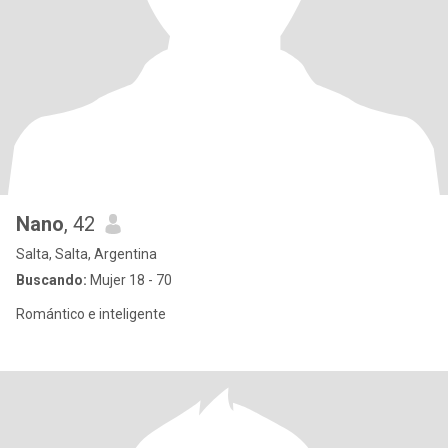
Nano
, 42
Salta, Salta, Argentina
Buscando:
Mujer 18 - 70
Romántico e inteligente