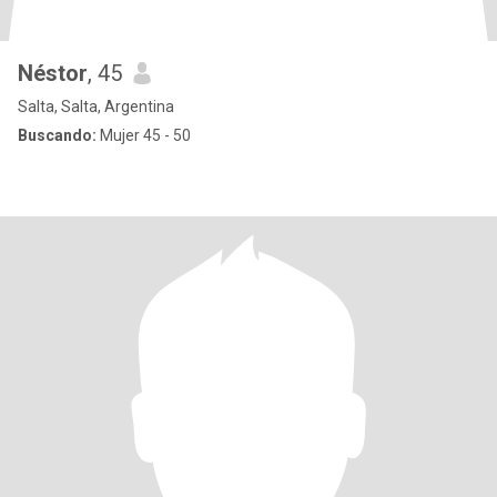
Néstor
, 45
Salta, Salta, Argentina
Buscando:
Mujer 45 - 50