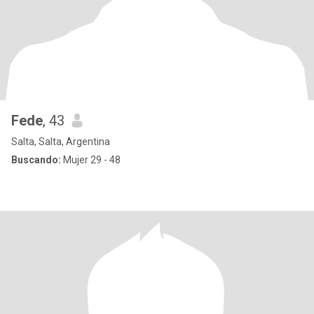
Fede
, 43
Salta, Salta, Argentina
Buscando:
Mujer 29 - 48