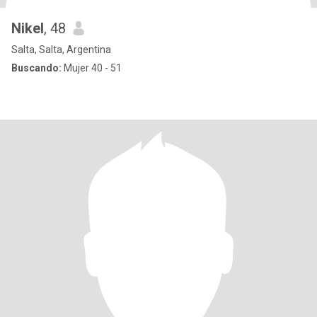
Nikel
, 48
Salta, Salta, Argentina
Buscando:
Mujer 40 - 51