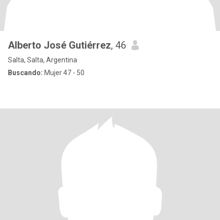
Alberto José Gutiérrez
, 46
Salta, Salta, Argentina
Buscando:
Mujer 47 - 50