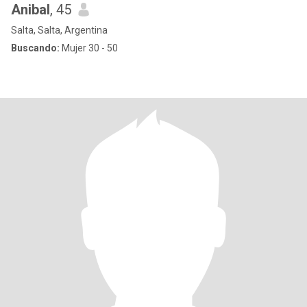
Anibal
, 45
Salta, Salta, Argentina
Buscando:
Mujer 30 - 50