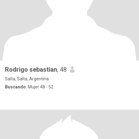
Rodrigo sebastian
, 48
Salta, Salta, Argentina
Buscando:
Mujer 48 - 52