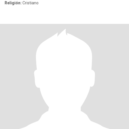
Religión:
Cristiano