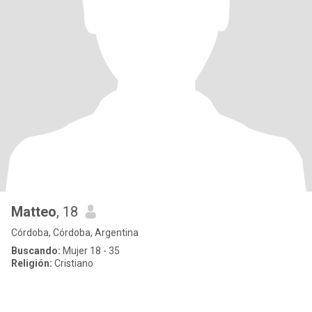
Matteo
, 18
Córdoba, Córdoba, Argentina
Buscando:
Mujer 18 - 35
Religión:
Cristiano