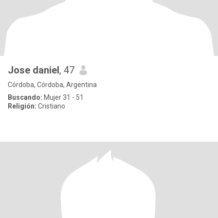
Jose daniel
, 47
Córdoba, Córdoba, Argentina
Buscando:
Mujer 31 - 51
Religión:
Cristiano