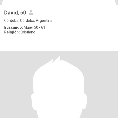
David
, 60
Córdoba, Córdoba, Argentina
Buscando:
Mujer 50 - 61
Religión:
Cristiano