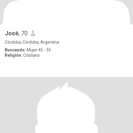
José
, 70
Córdoba, Córdoba, Argentina
Buscando:
Mujer 45 - 55
Religión:
Cristiano