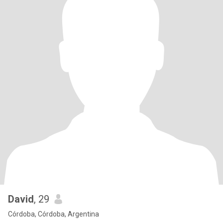
David
, 29
Córdoba, Córdoba, Argentina