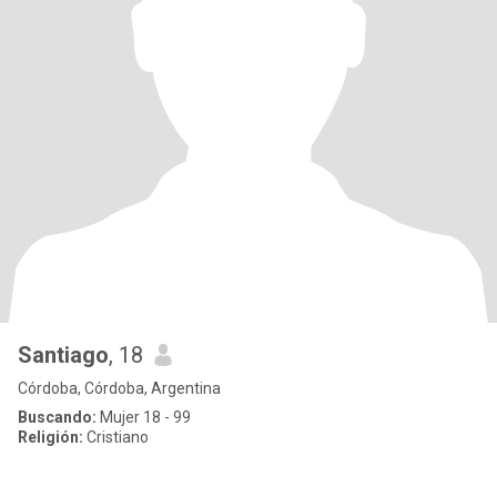
Santiago
, 18
Córdoba, Córdoba, Argentina
Buscando:
Mujer 18 - 99
Religión:
Cristiano