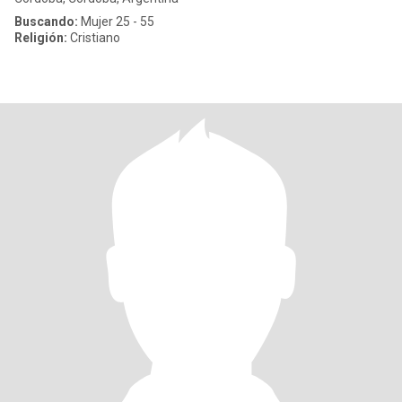
Buscando:
Mujer 25 - 55
Religión:
Cristiano