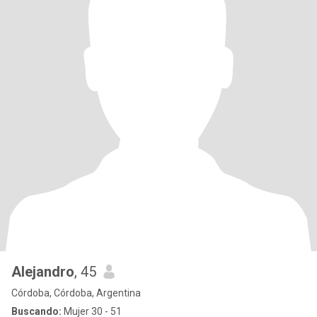
Alejandro
, 45
Córdoba, Córdoba, Argentina
Buscando:
Mujer 30 - 51