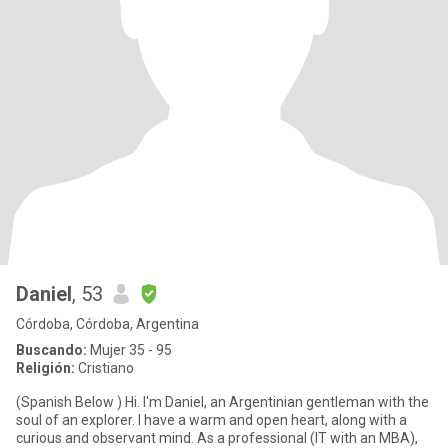
Daniel
, 53
Córdoba, Córdoba, Argentina
Buscando:
Mujer 35 - 95
Religión:
Cristiano
(Spanish Below ) Hi. I'm Daniel, an Argentinian gentleman with the
soul of an explorer. I have a warm and open heart, along with a
curious and observant mind. As a professional (IT with an MBA),