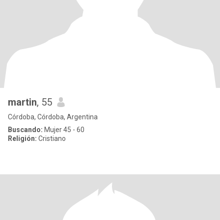
martin
, 55
Córdoba, Córdoba, Argentina
Buscando:
Mujer 45 - 60
Religión:
Cristiano