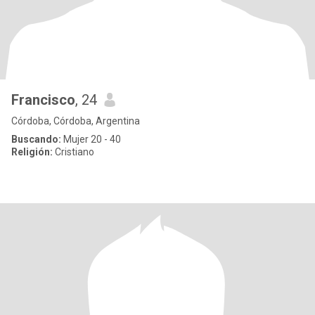
Francisco
, 24
Córdoba, Córdoba, Argentina
Buscando:
Mujer 20 - 40
Religión:
Cristiano