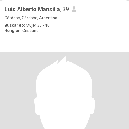
Luis Alberto Mansilla
, 39
Córdoba, Córdoba, Argentina
Buscando:
Mujer 35 - 40
Religión:
Cristiano