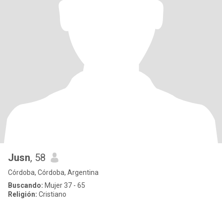
Jusn
, 58
Córdoba, Córdoba, Argentina
Buscando:
Mujer 37 - 65
Religión:
Cristiano