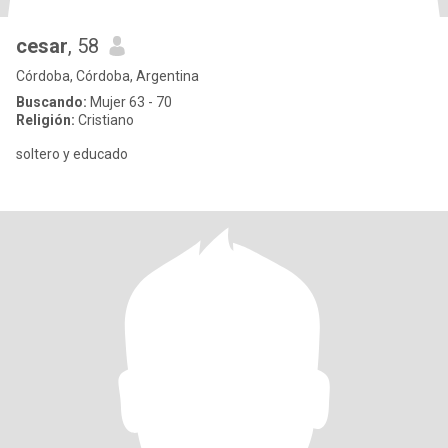
cesar
, 58
Córdoba, Córdoba, Argentina
Buscando:
Mujer 63 - 70
Religión:
Cristiano
soltero y educado