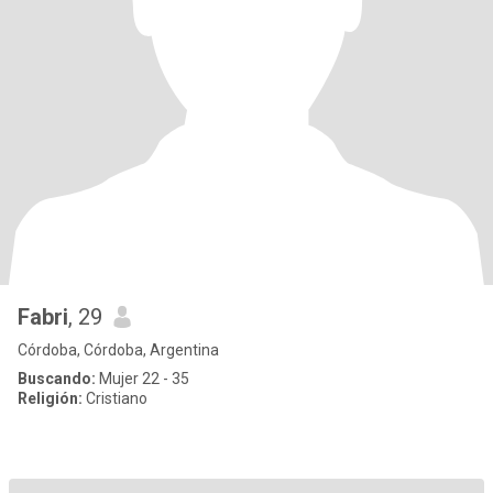
Fabri
, 29
Córdoba, Córdoba, Argentina
Buscando:
Mujer 22 - 35
Religión:
Cristiano