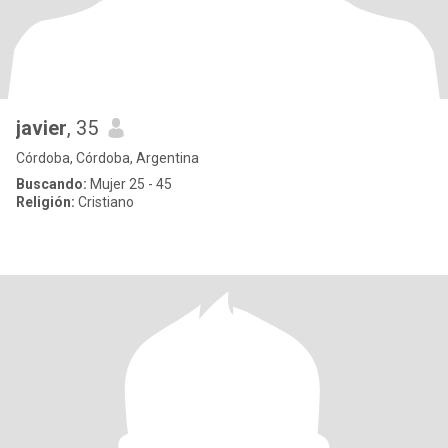
javier
, 35
Córdoba, Córdoba, Argentina
Buscando:
Mujer 25 - 45
Religión:
Cristiano