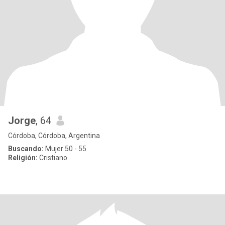
Jorge
, 64
Córdoba, Córdoba, Argentina
Buscando:
Mujer 50 - 55
Religión:
Cristiano