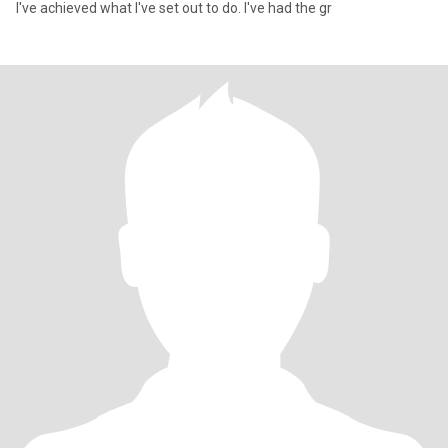
I've achieved what I've set out to do. I've had the gr