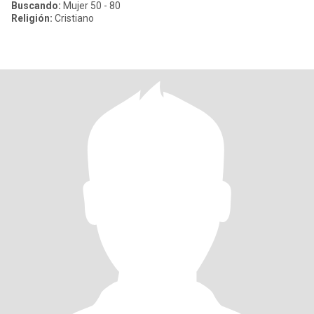
Buscando:
Mujer 50 - 80
Religión:
Cristiano