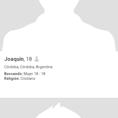
Joaquin
, 18
Córdoba, Córdoba, Argentina
Buscando:
Mujer 18 - 18
Religión:
Cristiano