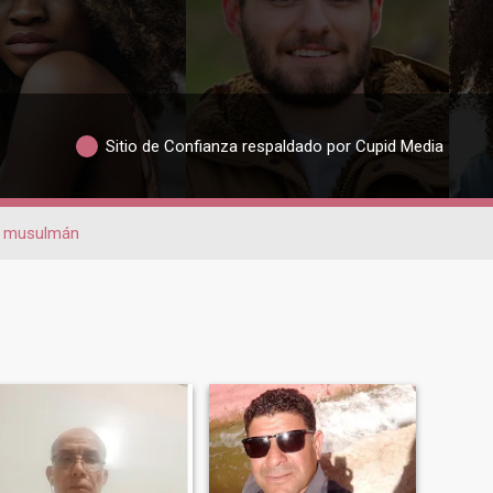
Sitio de Confianza respaldado por Cupid Media
musulmán