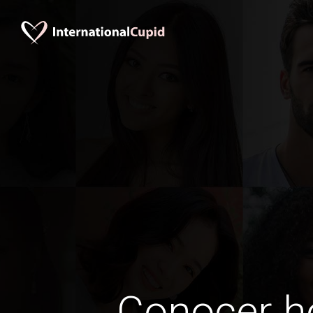
Conocer 