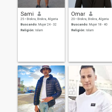
Sami
Omar
25
•
Biskra, Biskra, Algeria
20
•
Biskra, Biskra, Algeria
Buscando:
Mujer 24 - 32
Buscando:
Mujer 18 - 40
Religión:
Islam
Religión:
Islam