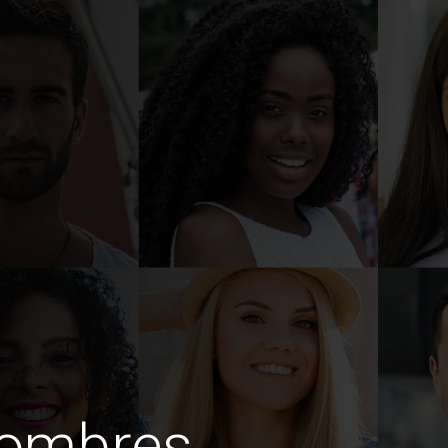
hombres