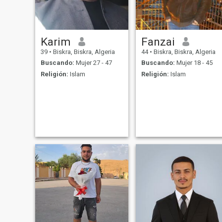
Karim
Fanzai
39
•
Biskra, Biskra, Algeria
44
•
Biskra, Biskra, Algeria
Buscando:
Mujer 27 - 47
Buscando:
Mujer 18 - 45
Religión:
Islam
Religión:
Islam