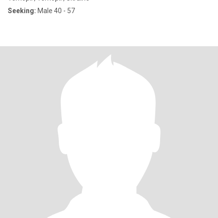
Seeking:
Male 40 - 57