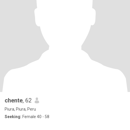
chente
, 62
Piura, Piura, Peru
Seeking:
Female 40 - 58