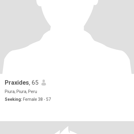
Praxides
, 65
Piura, Piura, Peru
Seeking:
Female 38 - 57