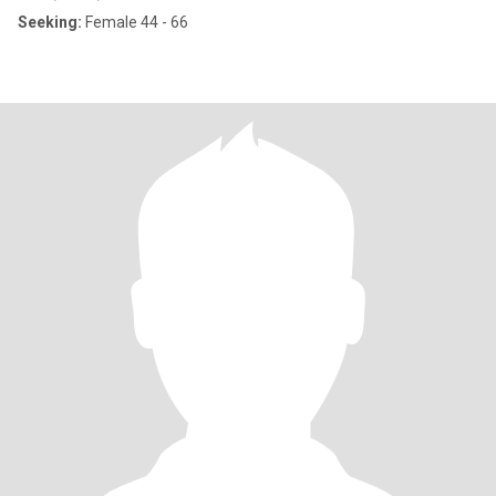
Seeking:
Female 44 - 66