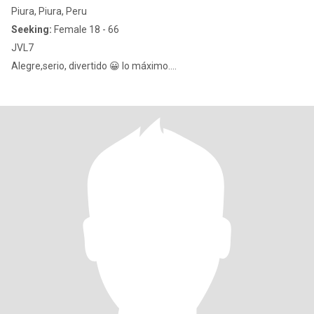
Piura, Piura, Peru
Seeking:
Female 18 - 66
JVL7
Alegre,serio, divertido 😀 lo máximo....