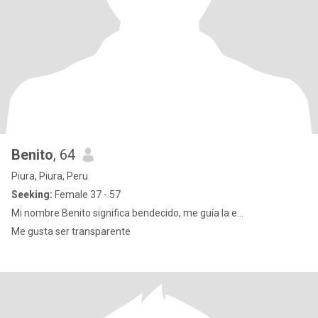
Benito
, 64
Piura, Piura, Peru
Seeking:
Female 37 - 57
Mi nombre Benito significa bendecido, me guía la e...
Me gusta ser transparente