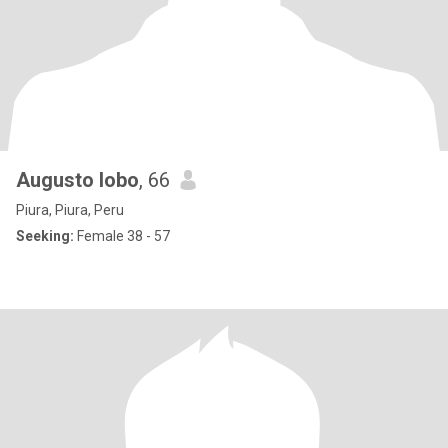
Augusto lobo
, 66
Piura, Piura, Peru
Seeking:
Female 38 - 57