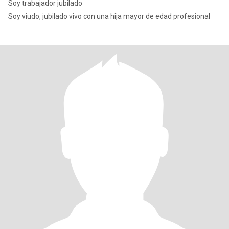
Soy trabajador jubilado
Soy viudo, jubilado vivo con una hija mayor de edad profesional