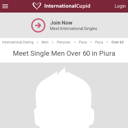
Login
Join Now
Meet International Singles
International Dating
>
Men
>
Peruvian
>
Piura
>
Piura
>
Over 60
Meet Single Men Over 60 in Piura