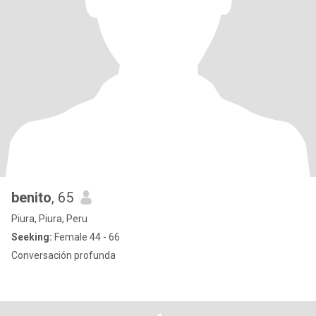
benito
, 65
Piura, Piura, Peru
Seeking:
Female 44 - 66
Conversación profunda