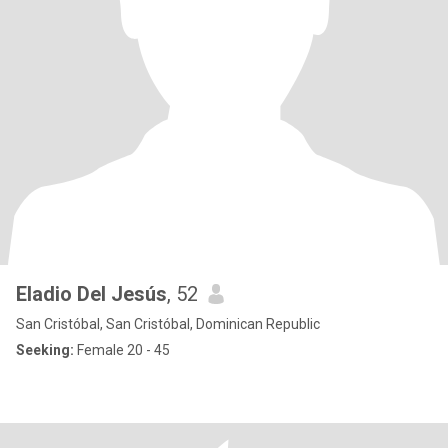
Eladio Del Jesús
, 52
San Cristóbal, San Cristóbal, Dominican Republic
Seeking:
Female 20 - 45