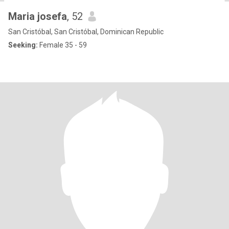
Maria josefa
, 52
San Cristóbal, San Cristóbal, Dominican Republic
Seeking:
Female 35 - 59