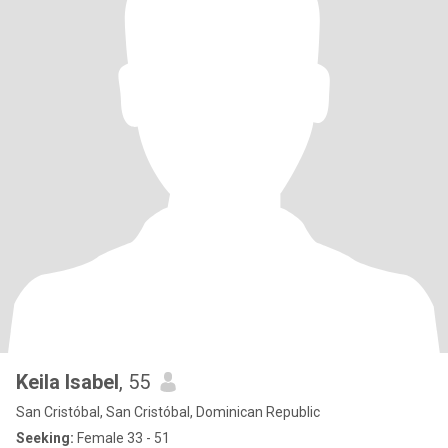
Keila Isabel
, 55
San Cristóbal, San Cristóbal, Dominican Republic
Seeking:
Female 33 - 51