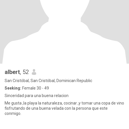
albert
, 52
San Cristóbal, San Cristóbal, Dominican Republic
Seeking:
Female 30 - 49
Sinceridad para una buena relacion
Me gusta ,la playa la naturaleza, cocinar ,y tomar una copa de vino
fisfrutando de una buena velada con la persona que este
conmigo.