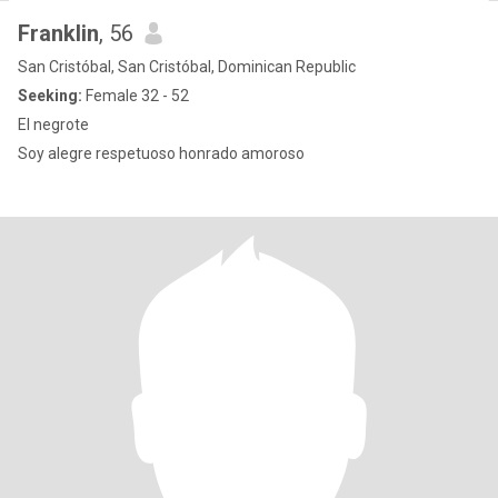
Franklin
, 56
San Cristóbal, San Cristóbal, Dominican Republic
Seeking:
Female 32 - 52
El negrote
Soy alegre respetuoso honrado amoroso