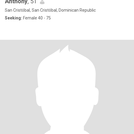
Anthony
, 51
San Cristóbal, San Cristóbal, Dominican Republic
Seeking:
Female 40 - 75