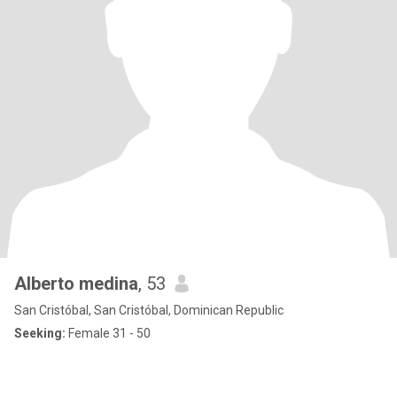
Alberto medina
, 53
San Cristóbal, San Cristóbal, Dominican Republic
Seeking:
Female 31 - 50