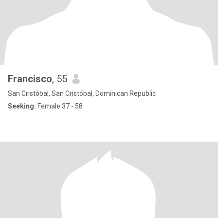
Francisco
, 55
San Cristóbal, San Cristóbal, Dominican Republic
Seeking:
Female 37 - 58