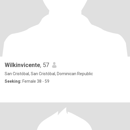
Wilkinvicente
, 57
San Cristóbal, San Cristóbal, Dominican Republic
Seeking:
Female 38 - 59