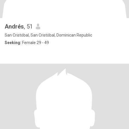
Andrés
, 51
San Cristóbal, San Cristóbal, Dominican Republic
Seeking:
Female 29 - 49