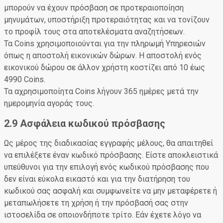
μπορούν να έχουν πρόσβαση σε προτεραιοποίηση
μηνυμάτων, υποστήριξη προτεραιότητας και να τονίζουν
το προφίλ τους στα αποτελέσματα αναζητήσεων.
Τα Coins χρησιμοποιούνται για την πληρωμή Υπηρεσιών
όπως η αποστολή εικονικών δώρων. Η αποστολή ενός
εικονικού δώρου σε άλλον χρήστη κοστίζει από 10 έως
4990 Coins.
Τα αχρησιμοποίητα Coins λήγουν 365 ημέρες μετά την
ημερομηνία αγοράς τους.
2.9 Ασφάλεια κωδικού πρόσβασης
Ως μέρος της διαδικασίας εγγραφής μέλους, θα απαιτηθεί
να επιλέξετε έναν κωδικό πρόσβασης. Είστε αποκλειστικά
υπεύθυνοι για την επιλογή ενός κωδικού πρόσβασης που
δεν είναι εύκολα εικαστό και για την διατήρηση του
κωδικού σας ασφαλή και συμφωνείτε να μην μεταφέρετε ή
μεταπωλήσετε τη χρήση ή την πρόσβασή σας στην
ιστοσελίδα σε οποιονδήποτε τρίτο. Εάν έχετε λόγο να