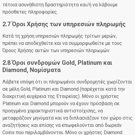
τέτοια ασυνήθιστη δραστηριότητα και/ή να λάβουμε
πρόσθετες πληροφορίες.
2.7 Όροι Χρήσης των υπηρεσιών πληρωμής
Κατά τη χρήση υπηρεσιών πληρωμής τρίτων μερών,
πρέπει να αποδεχθείτε και να συμμορφωθείτε με τους
Όρους Χρήσης αυτών των υπηρεσιών πληρωμών.
2.8 Όροι συνδρομών Gold, Platinum και
Diamond, Νομίσματα
Λάβετε υπόψη ότι οι πληρωμένοι συνδρομητές χωρίζονται
σε μέλη Gold, Platinum και Diamond (παρέχεται κατά την
διακριτική ευχέρεια της Εταιρείας). Μόνο οι χρήστες
Platinum και Diamond μπορούν να έχουν πρόσβαση σε
προηγμένα χαρακτηριστικά αντιστοίχισης, να
μεταφράζουν μηνύματα και να διπλασιάζουν τον χώρο στις
αναζητήσεις και επίσης να επωφελούνται από δωρεάν
Coins που περιλαμβάνονται. Μόνο οι χρήστες Diamond