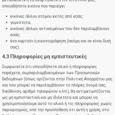
οποιαδήποτε εικόνα που περιέχει:
εικόνες άλλου ατόμου εκτός από εσάς;
γυμνότητα;
εικόνες άλλων αντικειμένων που δεν περιλαμβάνουν
εσάς;
ένα καρτούν ή εικονογράφηση (ακόμη και αν είναι δική
σας).
4.3 Πληροφορίες μη εμπιστευτικές
Συμφωνείτε ότι οποιοδήποτε υλικό ή πληροφορίες
παρέχετε, συμπεριλαμβανομένων των Προσωπικών
δεδομένων (όπως ορίζονται στην Πολιτική Απορρήτου μας
και που μπορεί να περιλαμβάνουν το πλήρες όνομά σας,
διεύθυνση, αριθμό τηλεφώνου κ.λπ.), θα αντιμετωπίζονται
ως μη εμπιστευτικά και μη ιδιόκτητα και μπορεί να
χρησιμοποιήσουμε αυτό το υλικό ή τις πληροφορίες χωρίς
περιορισμούς, υπό την προϋπόθεση ότι αυτή η χρήση, στο