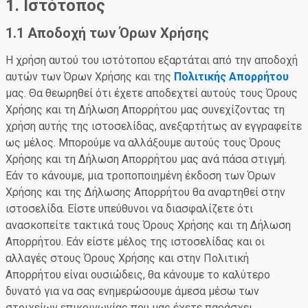
1. Ιστότοπος
1.1 Αποδοχή των Όρων Χρήσης
Η χρήση αυτού του ιστότοπου εξαρτάται από την αποδοχή
αυτών των Όρων Χρήσης και της
Πολιτικής Απορρήτου
μας. Θα θεωρηθεί ότι έχετε αποδεχτεί αυτούς τους Όρους
Χρήσης και τη Δήλωση Απορρήτου μας συνεχίζοντας τη
χρήση αυτής της ιστοσελίδας, ανεξαρτήτως αν εγγραφείτε
ως μέλος. Μπορούμε να αλλάξουμε αυτούς τους Όρους
Χρήσης και τη Δήλωση Απορρήτου μας ανά πάσα στιγμή.
Εάν το κάνουμε, μια τροποποιημένη έκδοση των Όρων
Χρήσης και της Δήλωσης Απορρήτου θα αναρτηθεί στην
ιστοσελίδα. Είστε υπεύθυνοι να διασφαλίζετε ότι
ανασκοπείτε τακτικά τους Όρους Χρήσης και τη Δήλωση
Απορρήτου. Εάν είστε μέλος της ιστοσελίδας και οι
αλλαγές στους Όρους Χρήσης και στην Πολιτική
Απορρήτου είναι ουσιώδεις, θα κάνουμε το καλύτερο
δυνατό για να σας ενημερώσουμε άμεσα μέσω των
στοιχείων επικοινωνίας που μας έχετε παράσχει.