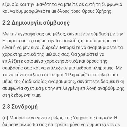
εξουσία και την ικανότητα να μπείτε σε αυτή τη Συμφωνία
και να συμμορφώνεστε με όλους τους Όρους Χρήσης.
2.2 Δημιουργία σύμβασης
Με την εγγραφή σας ως μέλος, συνάπτετε σύμβαση με την
Εταιρεία σε σχέση με την Ιστοσελίδα, η οποία μπορεί να
είναι ή να μην είναι δωρεάν. Μπορείτε να αναβαθμίσετε τα
χαρακτηριστικά της μέλους σας. Θα χρειαστεί να
επιλέξετε ορισμένα χαρακτηριστικά και όρους της
σύμβασής σας και να επιλέξετε μια μέθοδο πληρωμής. Με
το να κάνετε κλικ στο κουμπί "Πληρωμή" στο τελευταίο
βήμα της διαδικασίας αναβάθμισης, συνάπτετε δεσμευτική
συμφωνία σχετικά με την επιλεγμένη επιλογή αναβάθμισης
στη δεδομένη τιμή.
2.3 Συνδρομή
(α)
Μπορείτε να γίνετε μέλος της Υπηρεσίας δωρεάν. Η
δωρεάν μέλος θα σας επιτρέπει μόνο να συμμετέχετε σε