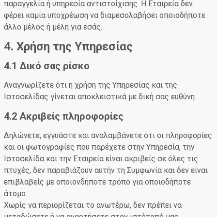
παραγγελία ή υπηρεσία αντιστοίχισης. Η Εταιρεία δεν
φέρει καμία υποχρέωση να διαμεσολαβήσει οποιοδήποτε
άλλο μέλος ή μέλη για εσάς.
4. Χρήση της Υπηρεσίας
4.1 Δικό σας ρίσκο
Αναγνωρίζετε ότι η χρήση της Υπηρεσίας και της
Ιστοσελίδας γίνεται αποκλειστικά με δική σας ευθύνη.
4.2 Ακριβείς πληροφορίες
Δηλώνετε, εγγυάστε και αναλαμβάνετε ότι οι πληροφορίες
και οι φωτογραφίες που παρέχετε στην Υπηρεσία, την
Ιστοσελίδα και την Εταιρεία είναι ακριβείς σε όλες τις
πτυχές, δεν παραβιάζουν αυτήν τη Συμφωνία και δεν είναι
επιβλαβείς με οποιονδήποτε τρόπο για οποιοδήποτε
άτομο.
Χωρίς να περιορίζεται το ανωτέρω, δεν πρέπει να
μεταδώσετε ή να αναρτήσετε στον ιστότοπό μας,