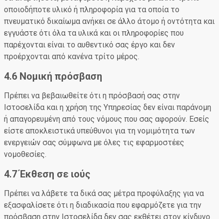
οποιοδήποτε υλικό ή πληροφορία για τα οποία το
πνευματικό δικαίωμα ανήκει σε άλλο άτομο ή οντότητα και
εγγυάστε ότι όλα τα υλικά και οι πληροφορίες που
παρέχονται είναι το αυθεντικό σας έργο και δεν
προέρχονται από κανένα τρίτο μέρος.
4.6 Νομική πρόσβαση
Πρέπει να βεβαιωθείτε ότι η πρόσβασή σας στην
Ιστοσελίδα και η χρήση της Υπηρεσίας δεν είναι παράνομη
ή απαγορευμένη από τους νόμους που σας αφορούν. Εσείς
είστε αποκλειστικά υπεύθυνοι για τη νομιμότητα των
ενεργειών σας σύμφωνα με όλες τις εφαρμοστέες
νομοθεσίες.
4.7 Έκθεση σε ιούς
Πρέπει να λάβετε τα δικά σας μέτρα προφύλαξης για να
εξασφαλίσετε ότι η διαδικασία που εφαρμόζετε για την
πρόσβαση στην Ιστοσελίδα δεν σας εκθέτει στον κίνδυνο