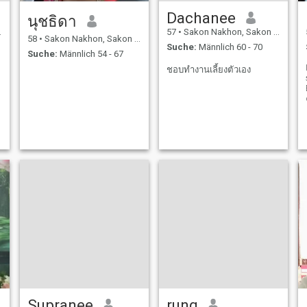
Dachanee
นุชธิดา
57
•
Sakon Nakhon, Sakon Nakhon, Thailand
58
•
Sakon Nakhon, Sakon Nakhon, Thailand
Suche:
Männlich 60 - 70
Suche:
Männlich 54 - 67
ชอบทำงานเลี้ยงตัวเอง
Supranee
rung