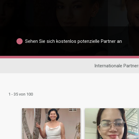
Sehen Sie sich kostenlos potenzielle Partner an
Internationale Partne
1 - 35 von 100