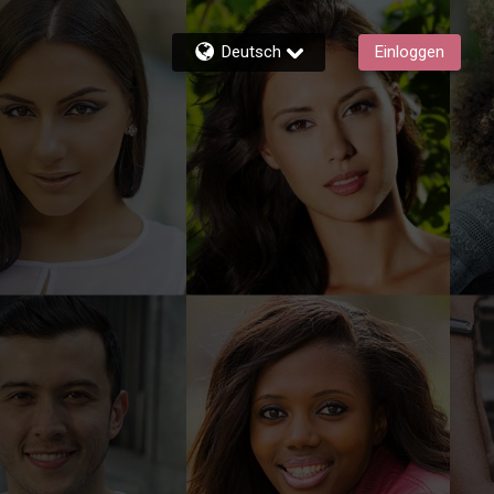
Deutsch
Einloggen