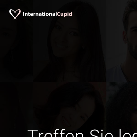
Treffen Sie l