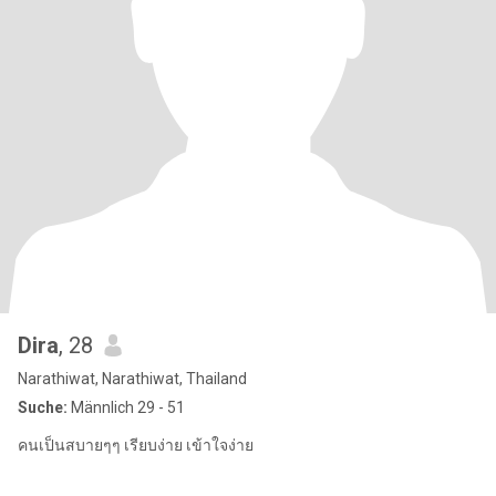
Dira
, 28
Narathiwat, Narathiwat, Thailand
Suche:
Männlich 29 - 51
คนเป็นสบายๆๆ เรียบง่าย เข้าใจง่าย