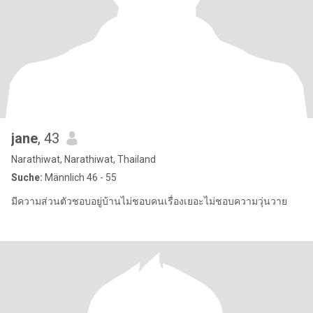
jane
, 43
Narathiwat, Narathiwat, Thailand
Suche:
Männlich 46 - 55
มีความส่วนตัวชอบอยู่บ้านไม่ชอบคนเรื่องเยอะไม่ชอบความวุ่นวาย