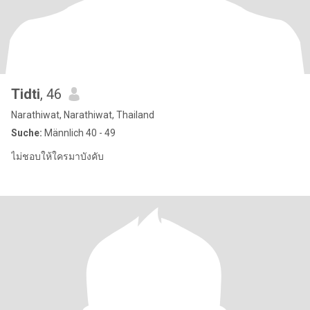
Tidti
, 46
Narathiwat, Narathiwat, Thailand
Suche:
Männlich 40 - 49
ไม่ชอบให้ใครมาบังคับ