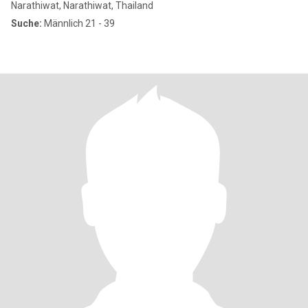
Narathiwat, Narathiwat, Thailand
Suche:
Männlich 21 - 39