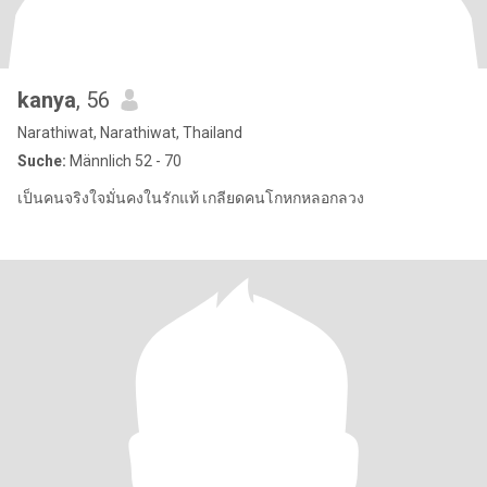
kanya
, 56
Narathiwat, Narathiwat, Thailand
Suche:
Männlich 52 - 70
เป็นคนจริงใจมั่นคงในรักแท้ เกลียดคนโกหกหลอกลวง