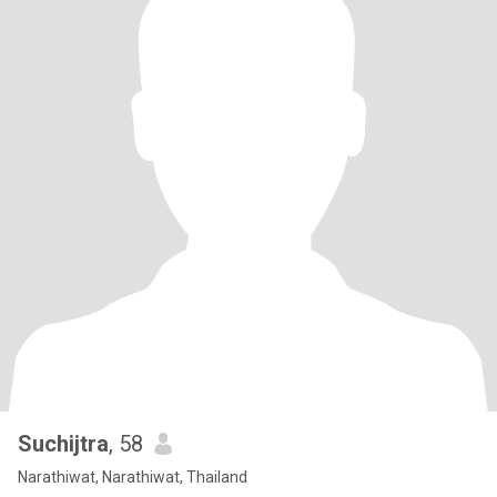
Suchijtra
, 58
Narathiwat, Narathiwat, Thailand