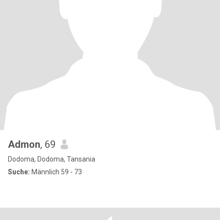
Admon
, 69
Dodoma, Dodoma, Tansania
Suche:
Männlich 59 - 73