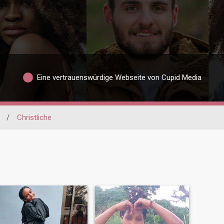
Eine vertrauenswürdige Webseite von Cupid Media
/
Christliche