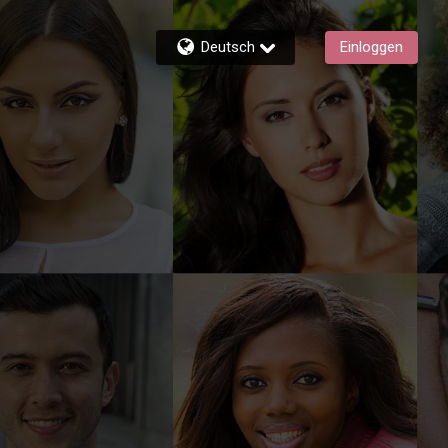
Deutsch
Einloggen