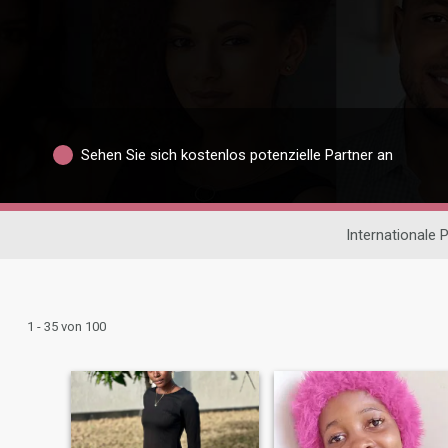
Sehen Sie sich kostenlos potenzielle Partner an
Internationale 
1 - 35 von 100