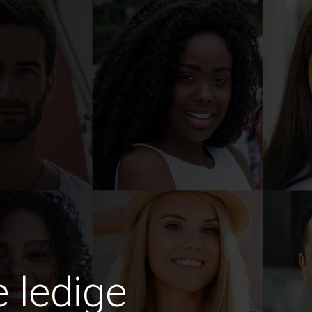
e ledige