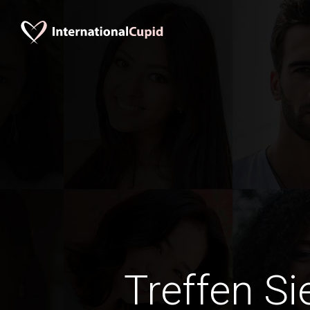
Treffen Si