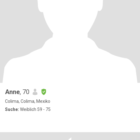
Anne
, 70
Colima, Colima, Mexiko
Suche:
Weiblich 59 - 75