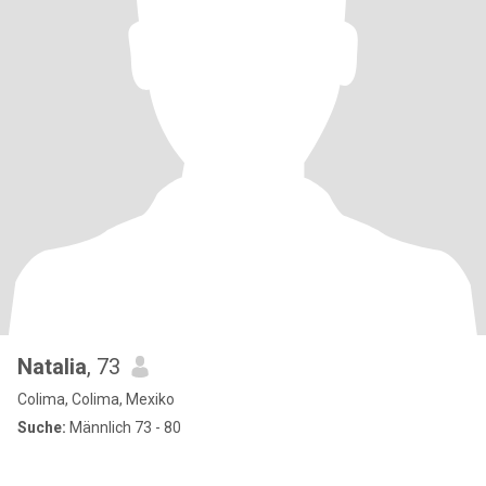
Natalia
, 73
Colima, Colima, Mexiko
Suche:
Männlich 73 - 80