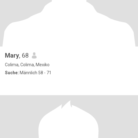
Mary
, 68
Colima, Colima, Mexiko
Suche:
Männlich 58 - 71