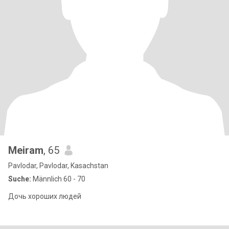
Meiram
, 65
Pavlodar, Pavlodar, Kasachstan
Suche:
Männlich 60 - 70
Дочь хороших людей