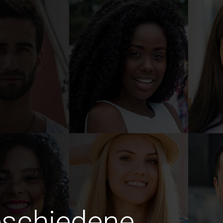
eschiedene