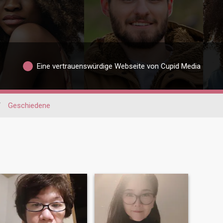
Eine vertrauenswürdige Webseite von Cupid Media
/
Geschiedene