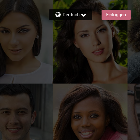
Deutsch
Einloggen