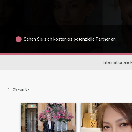
Sehen Sie sich kostenlos potenzielle Partner an
Internationale
1 - 35 von 57