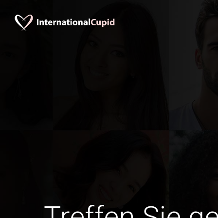
Treffen Sie g