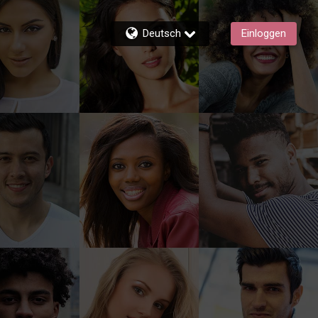
Deutsch
Einloggen