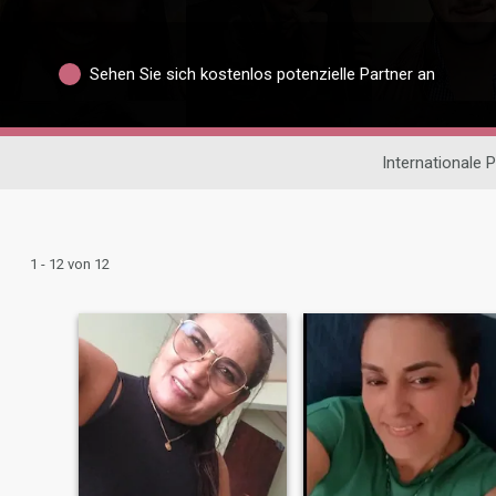
Sehen Sie sich kostenlos potenzielle Partner an
Internationale 
1 - 12 von 12