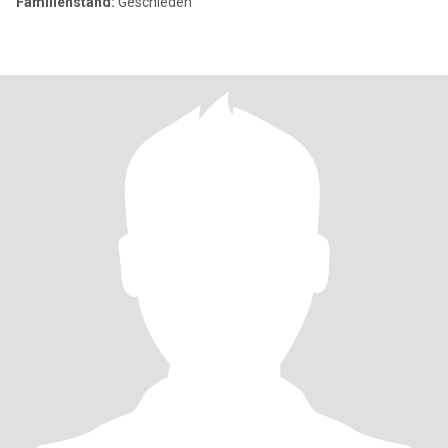
Familienstand:
Geschieden