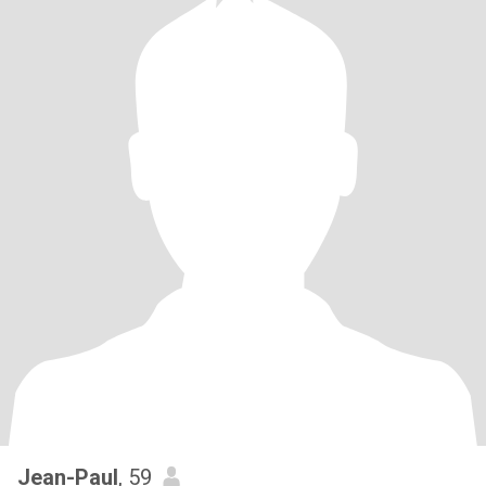
Jean-Paul
, 59