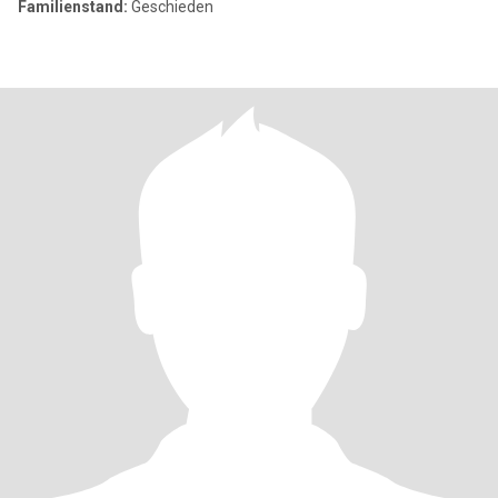
Familienstand:
Geschieden