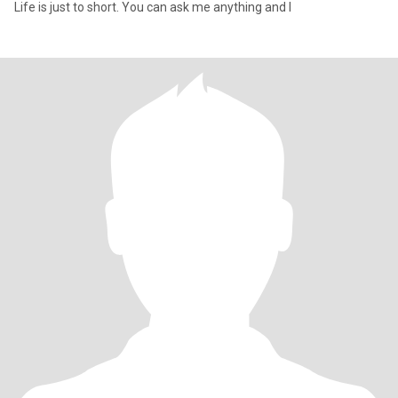
Life is just to short. You can ask me anything and I