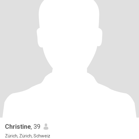
Christine
, 39
Zürich, Zürich, Schweiz