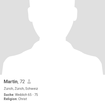
Martin
, 72
Zürich, Zürich, Schweiz
Suche:
Weiblich 65 - 75
Religion:
Christ