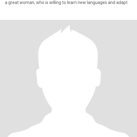
a great woman, who is willing to learn new languages ​​and adapt