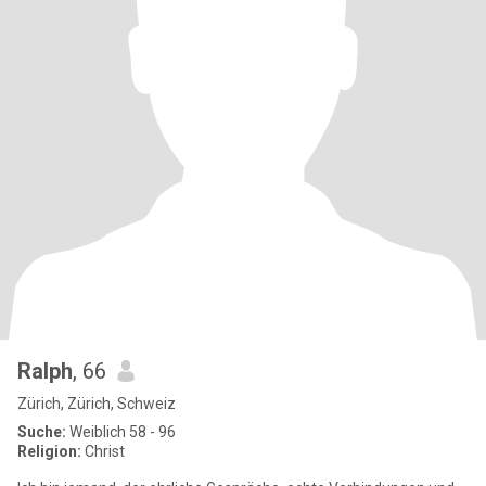
Ralph
, 66
Zürich, Zürich, Schweiz
Suche:
Weiblich 58 - 96
Religion:
Christ