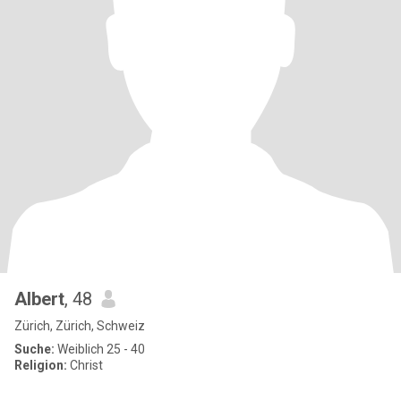
Albert
, 48
Zürich, Zürich, Schweiz
Suche:
Weiblich 25 - 40
Religion:
Christ