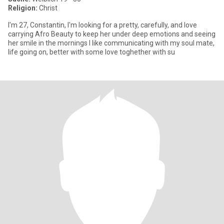
Religion:
Christ
I'm 27, Constantin, I'm looking for a pretty, carefully, and love
carrying Afro Beauty to keep her under deep emotions and seeing
her smile in the mornings I like communicating with my soul mate,
life going on, better with some love toghether with su