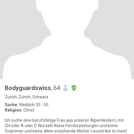
Bodyguardswiss
, 64
Zürich, Zürich, Schweiz
Suche:
Weiblich 35 - 55
Religion:
Christ
Ich suche eine berufstätige Frau aus unseren Alpenländern, mit
CH oder A oder D Wurzeln Keine Fernbeziehungen und keine
Scammer und keine allein erziehende Mütter I would like to meet