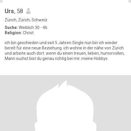
Urs
, 58
Zürich, Zürich, Schweiz
Suche:
Weiblich 30 - 46
Religion:
Christ
ich bin geschieden und seit 5 Jahren Single nun bin ich wieder
bereit für eine neue Beziehung. ich wohne in der nähe von Zürich
und arbeite auch dort. wenn du einen treuen, lieben, humorvollen,
Mann suchst bist du genau richtig bei mir. meine Hobbys