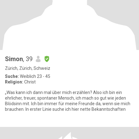
Simon
, 39
Zürich, Zürich, Schweiz
Suche:
Weiblich 23 - 45
Religion:
Christ
„Was kann ich dann mal über mich erzählen? Also ich bin ein
ehrlicher, treuer, spontaner Mensch, ich mach so gut wie jeden
Blödsinn mit. Ich bin immer für meine Freunde da, wenn sie mich
brauchen. In erster Linie suche ich hier nette Bekanntschaften