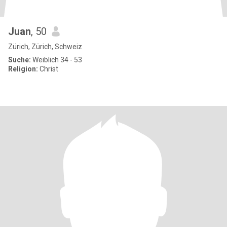
Juan
, 50
Zürich, Zürich, Schweiz
Suche:
Weiblich 34 - 53
Religion:
Christ