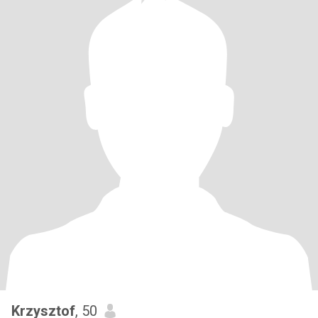
Krzysztof
, 50