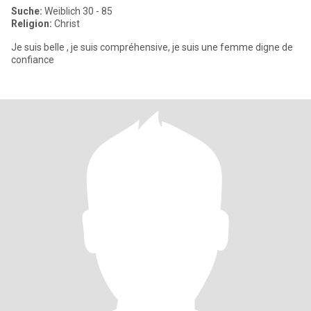
Suche:
Weiblich 30 - 85
Religion:
Christ
Je suis belle , je suis compréhensive, je suis une femme digne de
confiance