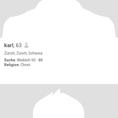
karl
, 63
Zürich, Zürich, Schweiz
Suche:
Weiblich 50 - 88
Religion:
Christ