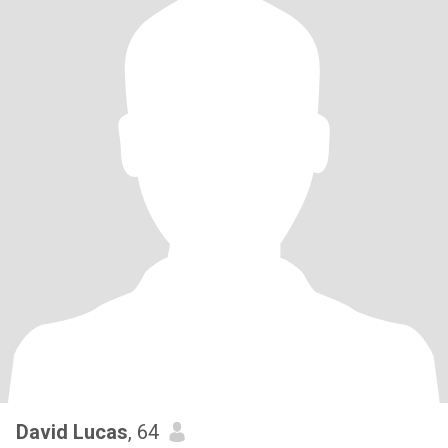
David Lucas
, 64