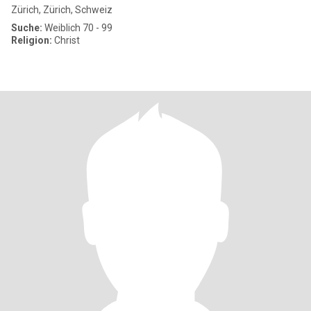
Zürich, Zürich, Schweiz
Suche:
Weiblich 70 - 99
Religion:
Christ