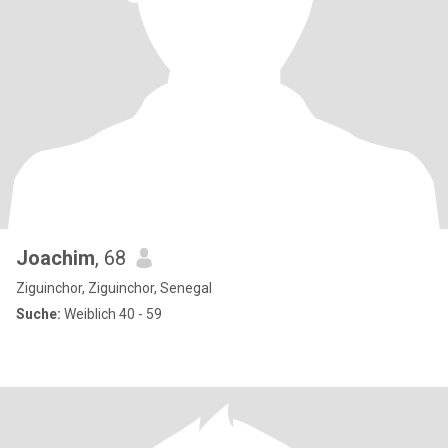
Joachim
, 68
Ziguinchor, Ziguinchor, Senegal
Suche:
Weiblich 40 - 59