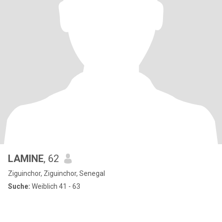
LAMINE
, 62
Ziguinchor, Ziguinchor, Senegal
Suche:
Weiblich 41 - 63