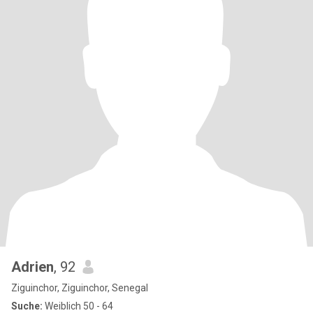
Adrien
, 92
Ziguinchor, Ziguinchor, Senegal
Suche:
Weiblich 50 - 64