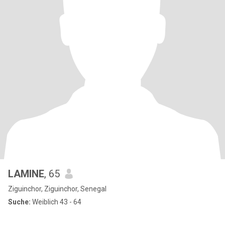
LAMINE
, 65
Ziguinchor, Ziguinchor, Senegal
Suche:
Weiblich 43 - 64