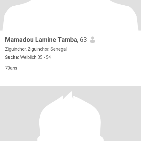
Mamadou Lamine Tamba
, 63
Ziguinchor, Ziguinchor, Senegal
Suche:
Weiblich 35 - 54
70ans