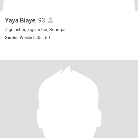
Yaya Biaye
, 93
Ziguinchor, Ziguinchor, Senegal
Suche:
Weiblich 35 - 50