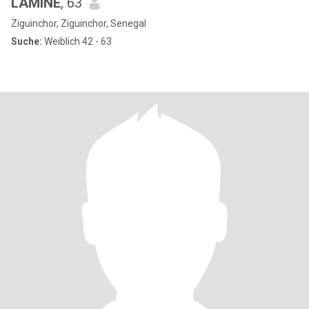
LAMINE
, 63
Ziguinchor, Ziguinchor, Senegal
Suche:
Weiblich 42 - 63