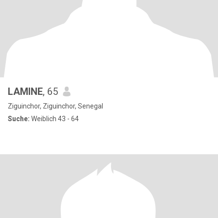
LAMINE
, 65
Ziguinchor, Ziguinchor, Senegal
Suche:
Weiblich 43 - 64