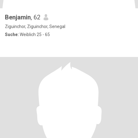
Benjamin
, 62
Ziguinchor, Ziguinchor, Senegal
Suche:
Weiblich 25 - 65