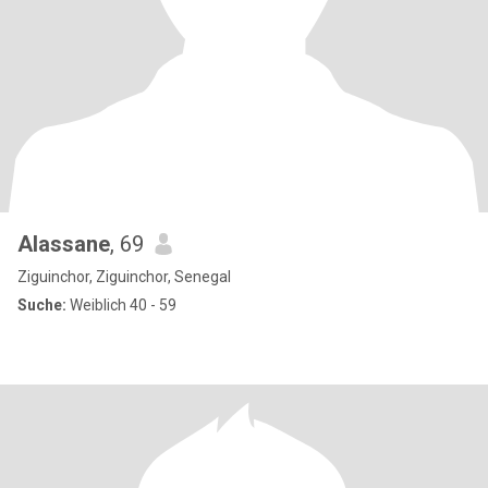
Alassane
, 69
Ziguinchor, Ziguinchor, Senegal
Suche:
Weiblich 40 - 59