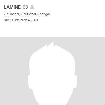
LAMINE
, 63
Ziguinchor, Ziguinchor, Senegal
Suche:
Weiblich 41 - 63