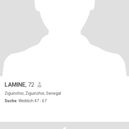
LAMINE
, 72
Ziguinchor, Ziguinchor, Senegal
Suche:
Weiblich 47 - 67