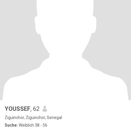
YOUSSEF
, 62
Ziguinchor, Ziguinchor, Senegal
Suche:
Weiblich 38 - 56