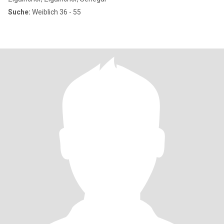
Suche:
Weiblich 36 - 55