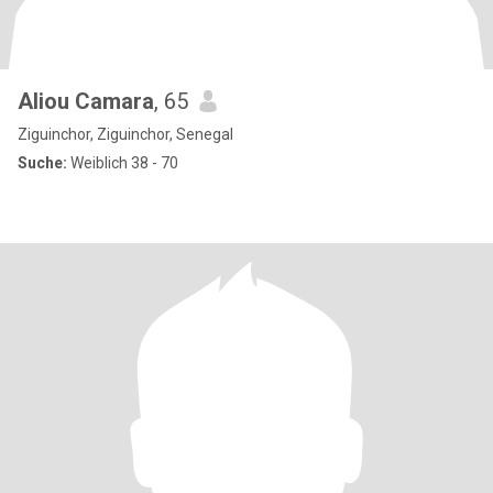
Aliou Camara
, 65
Ziguinchor, Ziguinchor, Senegal
Suche:
Weiblich 38 - 70