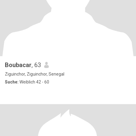
Boubacar
, 63
Ziguinchor, Ziguinchor, Senegal
Suche:
Weiblich 42 - 60