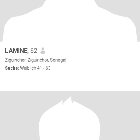
LAMINE
, 62
Ziguinchor, Ziguinchor, Senegal
Suche:
Weiblich 41 - 63