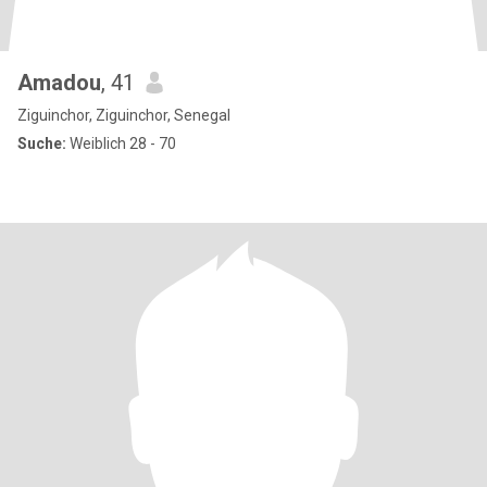
Amadou
, 41
Ziguinchor, Ziguinchor, Senegal
Suche:
Weiblich 28 - 70