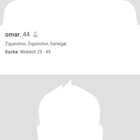
omar
, 44
Ziguinchor, Ziguinchor, Senegal
Suche:
Weiblich 29 - 49