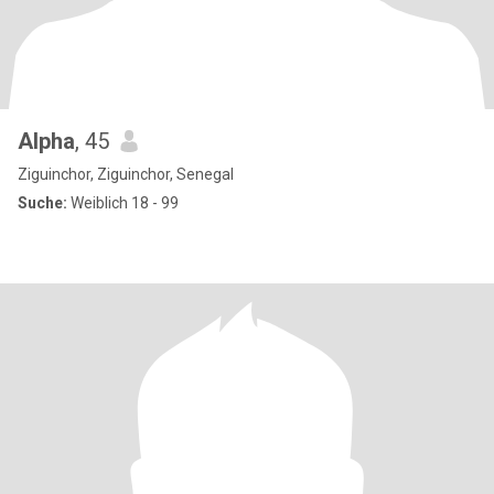
Alpha
, 45
Ziguinchor, Ziguinchor, Senegal
Suche:
Weiblich 18 - 99