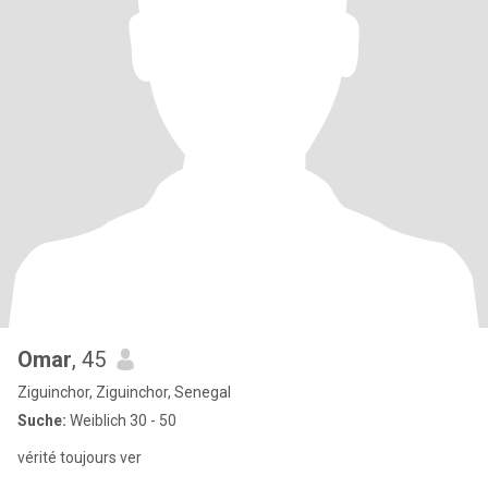
Omar
, 45
Ziguinchor, Ziguinchor, Senegal
Suche:
Weiblich 30 - 50
vérité toujours ver