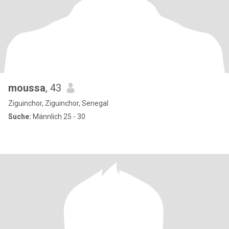
moussa
, 43
Ziguinchor, Ziguinchor, Senegal
Suche:
Männlich 25 - 30