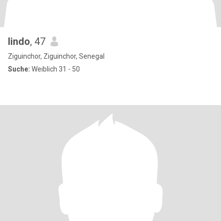
lindo
, 47
Ziguinchor, Ziguinchor, Senegal
Suche:
Weiblich 31 - 50