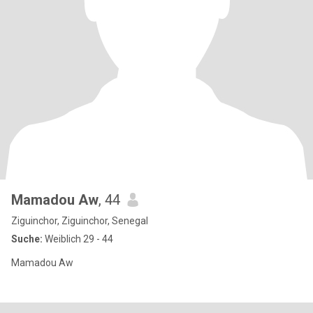
Mamadou Aw
, 44
Ziguinchor, Ziguinchor, Senegal
Suche:
Weiblich 29 - 44
Mamadou Aw