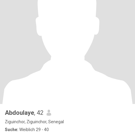
Abdoulaye
, 42
Ziguinchor, Ziguinchor, Senegal
Suche:
Weiblich 29 - 40