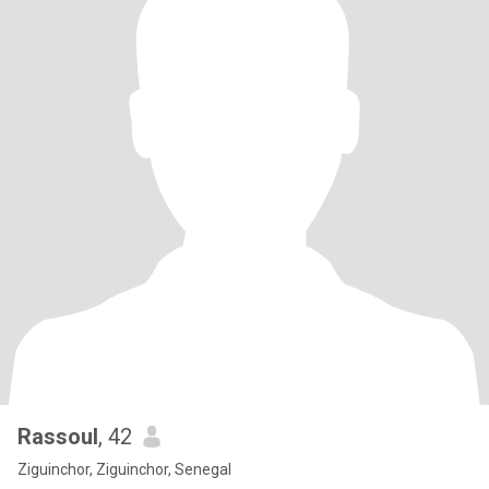
Rassoul
, 42
Ziguinchor, Ziguinchor, Senegal