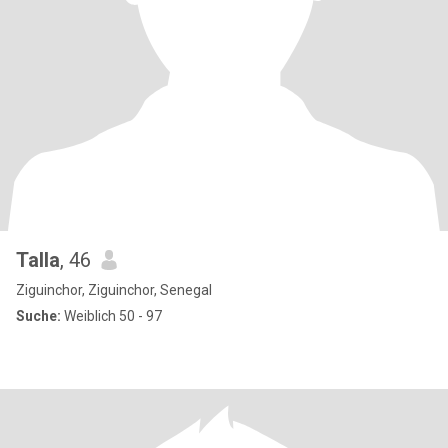
Talla
, 46
Ziguinchor, Ziguinchor, Senegal
Suche:
Weiblich 50 - 97