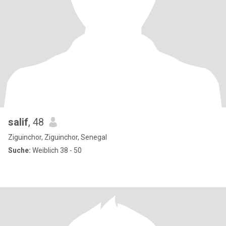
salif
, 48
Ziguinchor, Ziguinchor, Senegal
Suche:
Weiblich 38 - 50