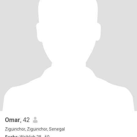
Omar
, 42
Ziguinchor, Ziguinchor, Senegal