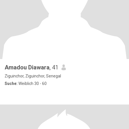
Amadou Diawara
, 41
Ziguinchor, Ziguinchor, Senegal
Suche:
Weiblich 30 - 60