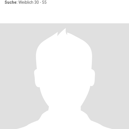
Suche:
Weiblich 30 - 55