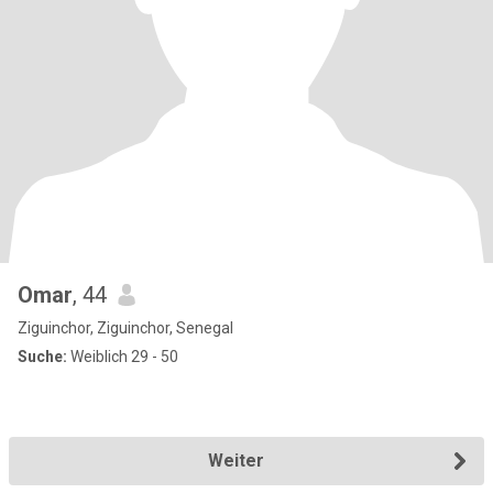
Omar
, 44
Ziguinchor, Ziguinchor, Senegal
Suche:
Weiblich 29 - 50
Weiter