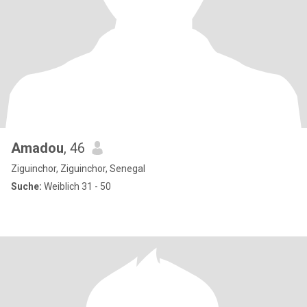
Amadou
, 46
Ziguinchor, Ziguinchor, Senegal
Suche:
Weiblich 31 - 50