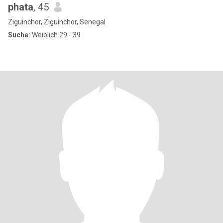
phata
, 45
Ziguinchor, Ziguinchor, Senegal
Suche:
Weiblich 29 - 39