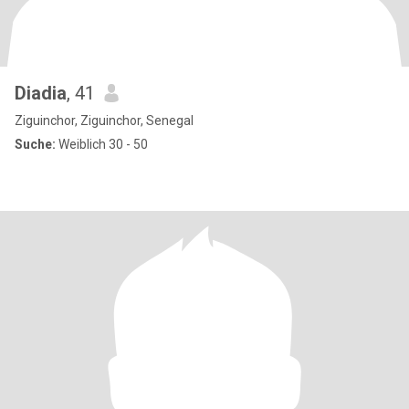
Diadia
, 41
Ziguinchor, Ziguinchor, Senegal
Suche:
Weiblich 30 - 50