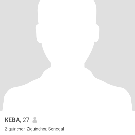
KEBA
, 27
Ziguinchor, Ziguinchor, Senegal