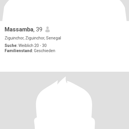
Massamba
, 39
Ziguinchor, Ziguinchor, Senegal
Suche:
Weiblich 20 - 30
Familienstand:
Geschieden