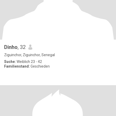
Dinho
, 32
Ziguinchor, Ziguinchor, Senegal
Suche:
Weiblich 23 - 42
Familienstand:
Geschieden