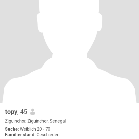
topy
, 45
Ziguinchor, Ziguinchor, Senegal
Suche:
Weiblich 20 - 70
Familienstand:
Geschieden