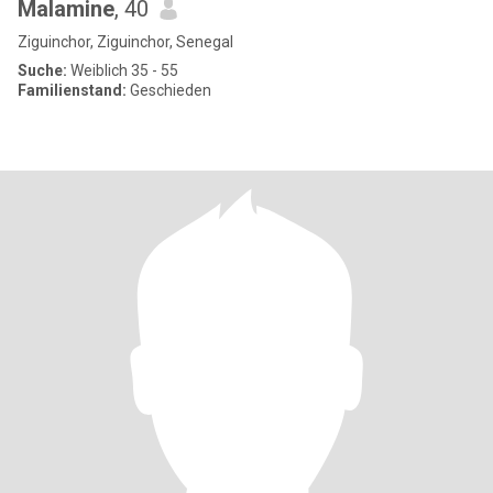
Malamine
, 40
Ziguinchor, Ziguinchor, Senegal
Suche:
Weiblich 35 - 55
Familienstand:
Geschieden