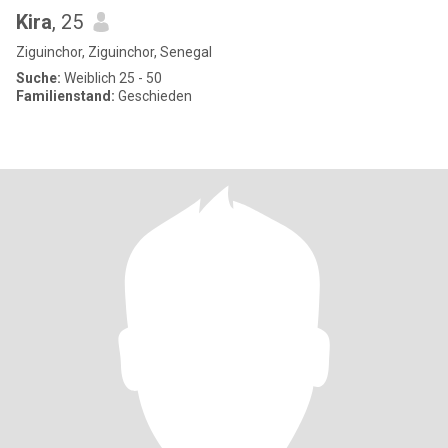
Kira
, 25
Ziguinchor, Ziguinchor, Senegal
Suche:
Weiblich 25 - 50
Familienstand:
Geschieden