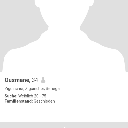
Ousmane
, 34
Ziguinchor, Ziguinchor, Senegal
Suche:
Weiblich 20 - 75
Familienstand:
Geschieden