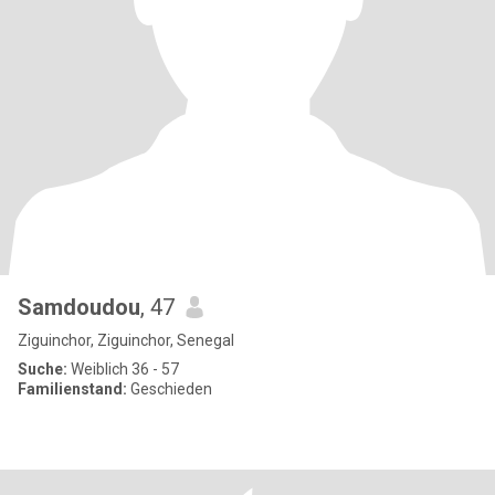
Samdoudou
, 47
Ziguinchor, Ziguinchor, Senegal
Suche:
Weiblich 36 - 57
Familienstand:
Geschieden