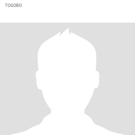
TOGOBO