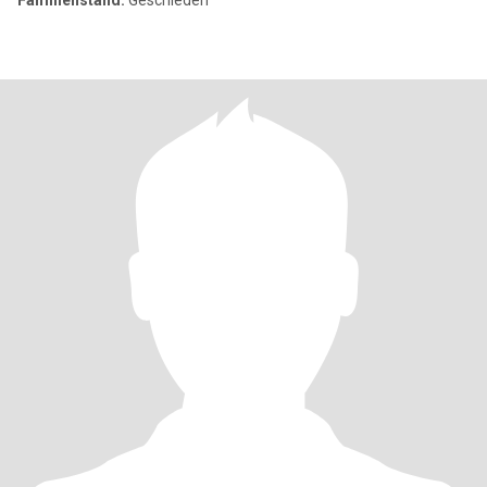
Familienstand:
Geschieden