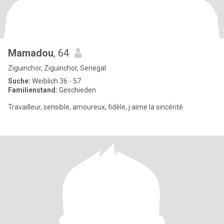
Mamadou
, 64
Ziguinchor, Ziguinchor, Senegal
Suche:
Weiblich 36 - 57
Familienstand:
Geschieden
Travailleur, sensible, amoureux, fidèle, j aime la sincérité.