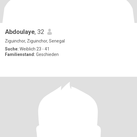
Abdoulaye
, 32
Ziguinchor, Ziguinchor, Senegal
Suche:
Weiblich 23 - 41
Familienstand:
Geschieden