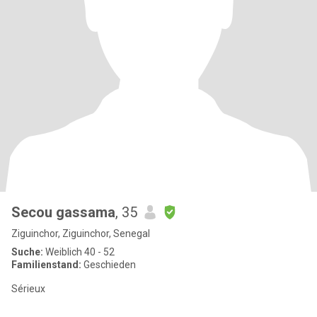
Secou gassama
, 35
Ziguinchor, Ziguinchor, Senegal
Suche:
Weiblich 40 - 52
Familienstand:
Geschieden
Sérieux