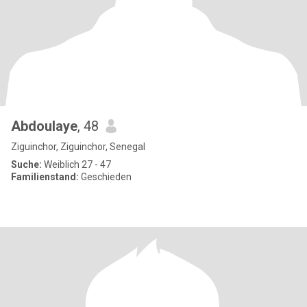
Abdoulaye
, 48
Ziguinchor, Ziguinchor, Senegal
Suche:
Weiblich 27 - 47
Familienstand:
Geschieden