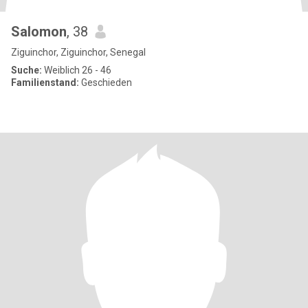
Salomon
, 38
Ziguinchor, Ziguinchor, Senegal
Suche:
Weiblich 26 - 46
Familienstand:
Geschieden