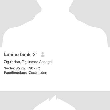
lamine bunk
, 31
Ziguinchor, Ziguinchor, Senegal
Suche:
Weiblich 30 - 42
Familienstand:
Geschieden