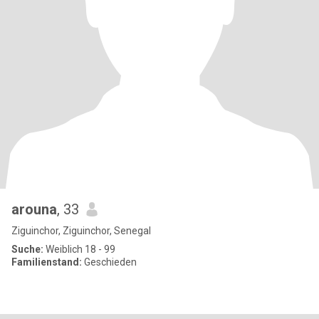
arouna
, 33
Ziguinchor, Ziguinchor, Senegal
Suche:
Weiblich 18 - 99
Familienstand:
Geschieden