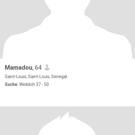
Mamadou
, 64
Saint-Louis, Saint-Louis, Senegal
Suche:
Weiblich 37 - 50