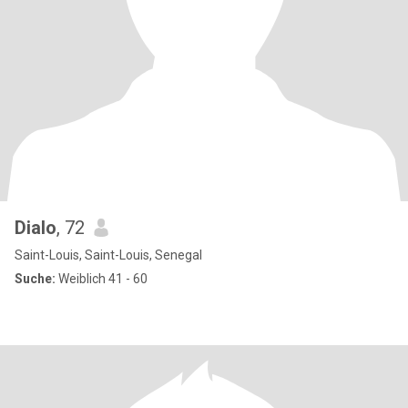
Dialo
, 72
Saint-Louis, Saint-Louis, Senegal
Suche:
Weiblich 41 - 60