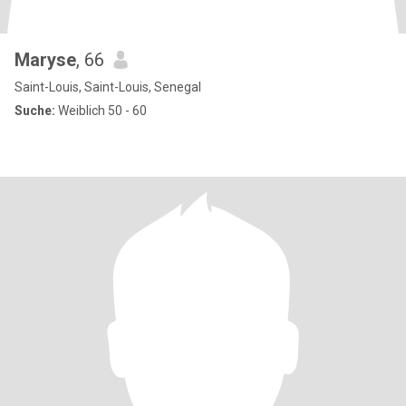
Maryse
, 66
Saint-Louis, Saint-Louis, Senegal
Suche:
Weiblich 50 - 60