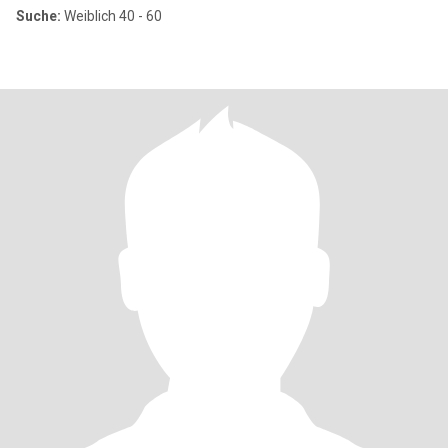
Suche:
Weiblich 40 - 60