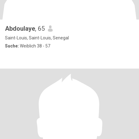
Abdoulaye
, 65
Saint-Louis, Saint-Louis, Senegal
Suche:
Weiblich 38 - 57