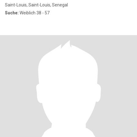
Saint-Louis, Saint-Louis, Senegal
Suche:
Weiblich 38 - 57