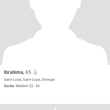
Ibrahima
, 65
Saint-Louis, Saint-Louis, Senegal
Suche:
Weiblich 22 - 66