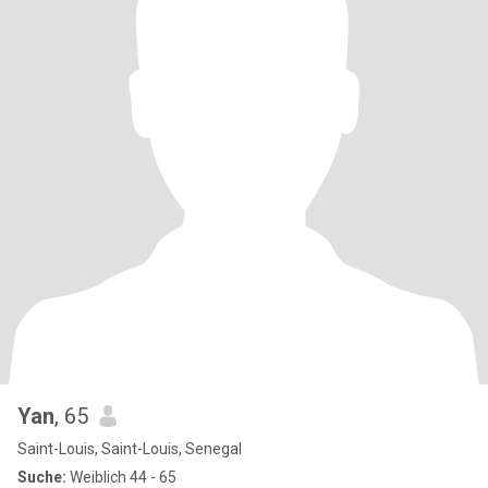
Yan
, 65
Saint-Louis, Saint-Louis, Senegal
Suche:
Weiblich 44 - 65