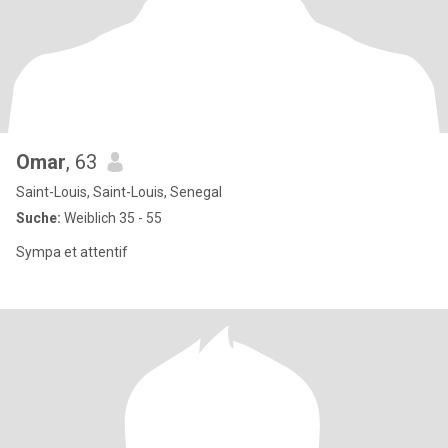
Omar
, 63
Saint-Louis, Saint-Louis, Senegal
Suche:
Weiblich 35 - 55
Sympa et attentif