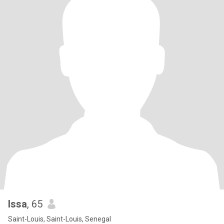
Issa
, 65
Saint-Louis, Saint-Louis, Senegal