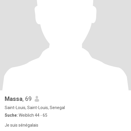
Massa
, 69
Saint-Louis, Saint-Louis, Senegal
Suche:
Weiblich 44 - 65
Je suis sénégalais