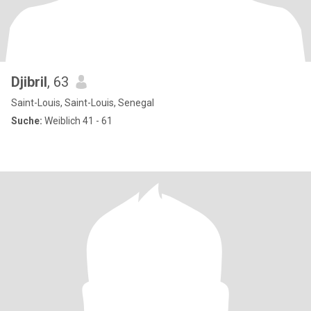
Djibril
, 63
Saint-Louis, Saint-Louis, Senegal
Suche:
Weiblich 41 - 61