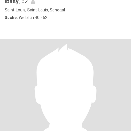
Ibasy
, 62
Saint-Louis, Saint-Louis, Senegal
Suche:
Weiblich 40 - 62