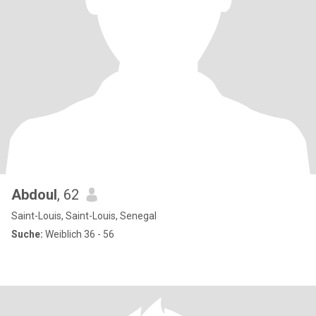
Abdoul
, 62
Saint-Louis, Saint-Louis, Senegal
Suche:
Weiblich 36 - 56